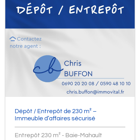
Dépôt / Entrepôt de 230 m² –
Immeuble d’affaires sécurisé
Entrepôt 230 m² - Baie-Mahault