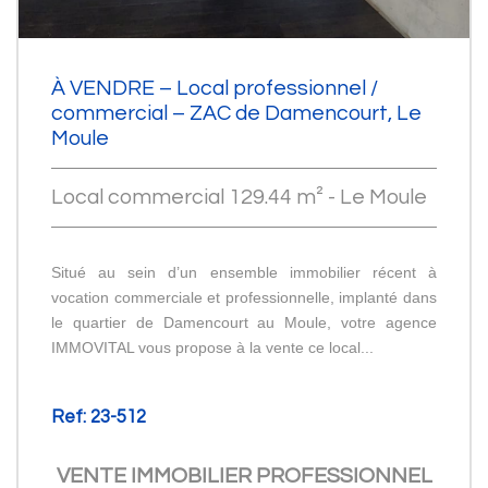
À VENDRE – Local professionnel /
commercial – ZAC de Damencourt, Le
Moule
Local commercial 129.44 m² - Le Moule
Situé au sein d’un ensemble immobilier récent à
vocation commerciale et professionnelle, implanté dans
le quartier de Damencourt au Moule, votre agence
IMMOVITAL vous propose à la vente ce local...
Ref: 23-512
VENTE IMMOBILIER PROFESSIONNEL