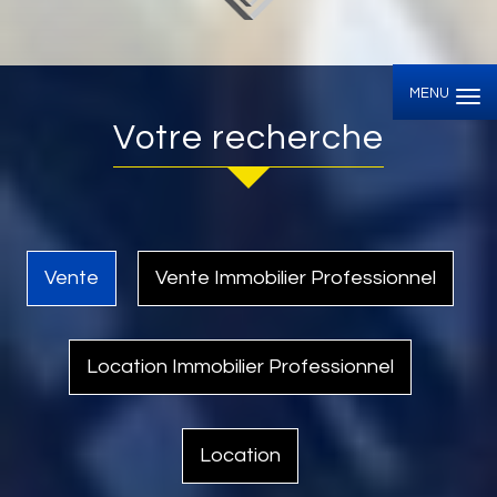
MENU
Votre recherche
Vente
Vente Immobilier Professionnel
Location Immobilier Professionnel
Location