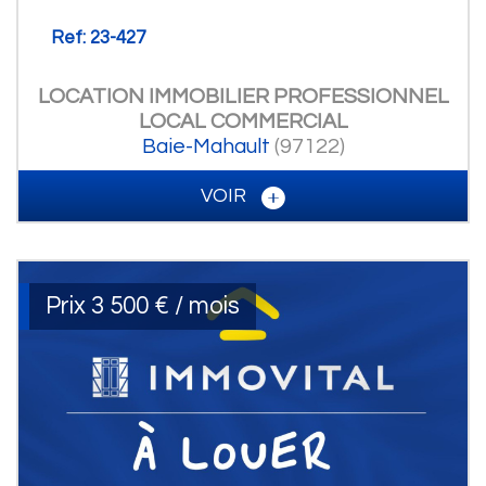
Ref: 23-427
LOCATION IMMOBILIER PROFESSIONNEL
LOCAL COMMERCIAL
Baie-Mahault
(97122)
VOIR
Prix
3 500 € / mois