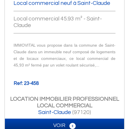
Local commercial neuf à Saint-Claude
Local commercial 45.93 m² - Saint-
Claude
IMMOVITAL vous propose dans la commune de Saint-
Claude dans un immeuble neuf composé de logements
et de locaux commerciaux, ce local commercial de
45,93 m² fermé par un volet roulant sécurisé,...
Ref: 23-458
LOCATION IMMOBILIER PROFESSIONNEL
LOCAL COMMERCIAL
Saint-Claude
(97120)
VOIR