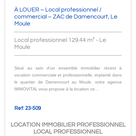
À LOUER – Local professionnel /
commercial – ZAC de Damencourt, Le
Moule
Local professionnel 129.44 m² - Le
Moule
Situé au sein d’un ensemble immobilier récent à
vocation commerciale et professionnelle, implanté dans
le quartier de Damencourt au Moule, votre agence
IMMOVITAL vous propose à la location ce...
Ref: 23-509
LOCATION IMMOBILIER PROFESSIONNEL
LOCAL PROFESSIONNEL