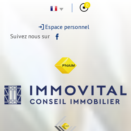
0
Espace personnel
Suivez nous sur