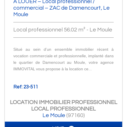
À LOUER – Local professionnel /
commercial – ZAC de Damencourt, Le
Moule
Local professionnel 56.02 m² - Le Moule
Situé au sein d’un ensemble immobilier récent à
vocation commerciale et professionnelle, implanté dans
le quartier de Damencourt au Moule, votre agence
IMMOVITAL vous propose à la location ce...
Ref: 23-511
LOCATION IMMOBILIER PROFESSIONNEL
LOCAL PROFESSIONNEL
Le Moule
(97160)