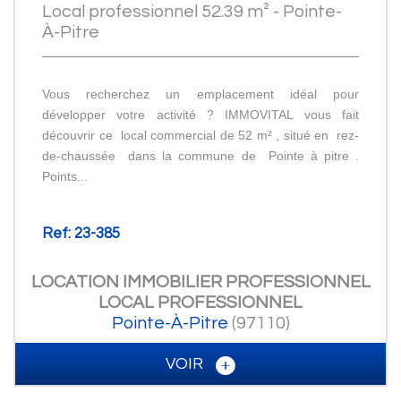
Local professionnel 52.39 m² - Pointe-
À-Pitre
Vous recherchez un emplacement idéal pour
développer votre activité ? IMMOVITAL vous fait
découvrir ce local commercial de 52 m² , situé en rez-
de-chaussée dans la commune de Pointe à pitre .
Points...
Ref: 23-385
LOCATION IMMOBILIER PROFESSIONNEL
LOCAL PROFESSIONNEL
Pointe-À-Pitre
(97110)
VOIR