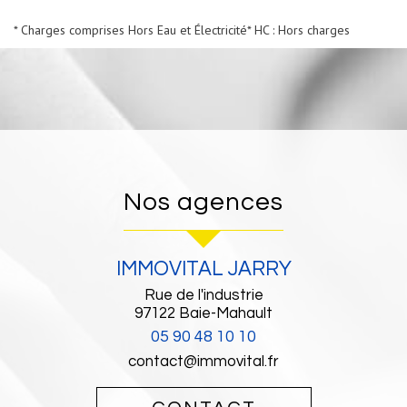
* Charges comprises Hors Eau et Électricité
* HC : Hors charges
Nos agences
IMMOVITAL JARRY
Rue de l'industrie
97122
Baie-Mahault
05 90 48 10 10
contact@immovital.fr