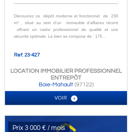
Découvrez ce dépôt moderne et fonctionnel de 230
m² , situé au sein d’un immeuble d’affaires récent
offrant un cadre professionnel de qualité et une
sécurité optimale. Le bien se compose de : 175...
Ref: 23-427
LOCATION IMMOBILIER PROFESSIONNEL
ENTREPÔT
Baie-Mahault
(97122)
VOIR
Prix
3 000 € / mois