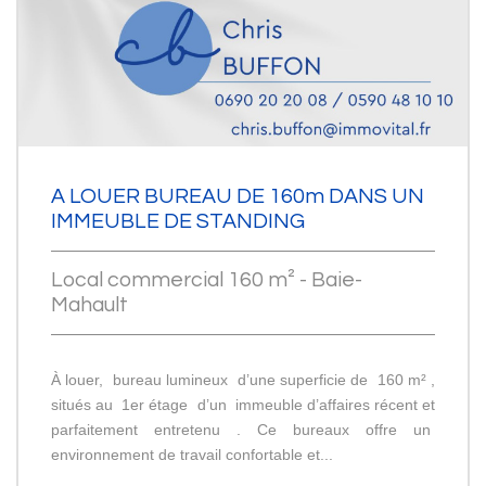
A LOUER BUREAU DE 160m DANS UN
IMMEUBLE DE STANDING
Local commercial 160 m² - Baie-
Mahault
À louer, bureau lumineux d’une superficie de 160 m² ,
situés au 1er étage d’un immeuble d’affaires récent et
parfaitement entretenu . Ce bureaux offre un
environnement de travail confortable et...