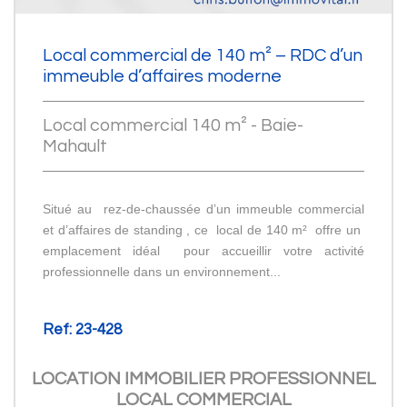
Local commercial de 140 m² – RDC d’un
immeuble d’affaires moderne
Local commercial 140 m² - Baie-
Mahault
Situé au rez-de-chaussée d’un immeuble commercial
et d’affaires de standing , ce local de 140 m² offre un
emplacement idéal pour accueillir votre activité
professionnelle dans un environnement...
Ref: 23-428
LOCATION IMMOBILIER PROFESSIONNEL
LOCAL COMMERCIAL