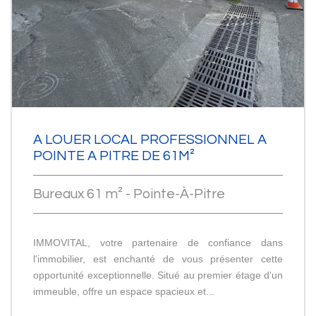
A LOUER LOCAL PROFESSIONNEL A
POINTE A PITRE DE 61M²
Bureaux 61 m² - Pointe-À-Pitre
IMMOVITAL, votre partenaire de confiance dans
l'immobilier, est enchanté de vous présenter cette
opportunité exceptionnelle. Situé au premier étage d'un
immeuble, offre un espace spacieux et...