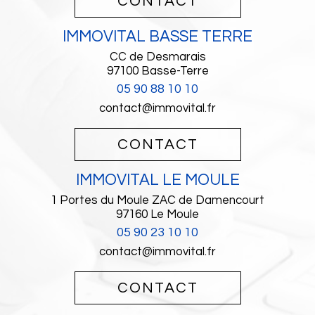
CONTACT
IMMOVITAL BASSE TERRE
CC de Desmarais
97100
Basse-Terre
05 90 88 10 10
contact@immovital.fr
CONTACT
IMMOVITAL LE MOULE
1 Portes du Moule ZAC de Damencourt
97160
Le Moule
05 90 23 10 10
contact@immovital.fr
CONTACT