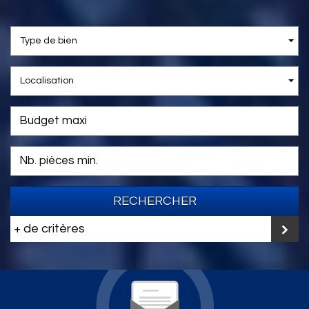
Type de bien
Localisation
RECHERCHER
+ de critères