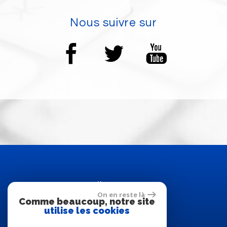
Nous suivre sur
Adhérents
On en reste là
Comme beaucoup, notre site
utilise les cookies