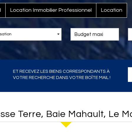
l
Location Immobilier Professionnel
Location
sation
ET RECEVEZ LES BIENS CORRESPONDANTS À
VOTRE RECHERCHE DANS VOTRE BOÎTE MAIL !
sse Terre, Baie Mahault, Le Mo