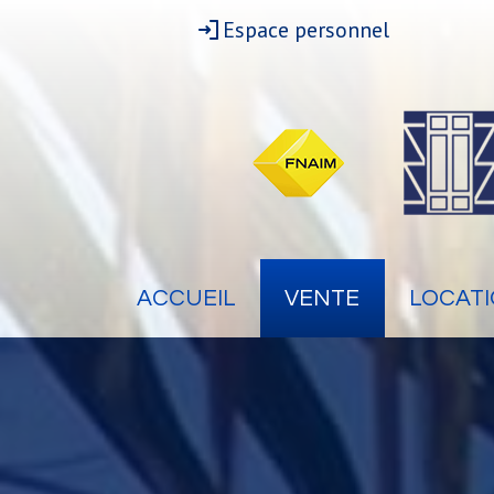
Espace personnel
ACCUEIL
VENTE
LOCAT