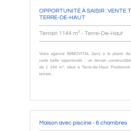
OPPORTUNITÉ À SAISIR : VENTE 
TERRE-DE-HAUT
Terrain 1144 m² - Terre-De-Haut
Votre agence IMMOVITAL Jarry a le plaisir de
cette belle opportunité : un terrain constructib
de 1 144 m², situé à Terre-de-Haut. Positionné
terrain...
Maison avec piscine - 6 chambres