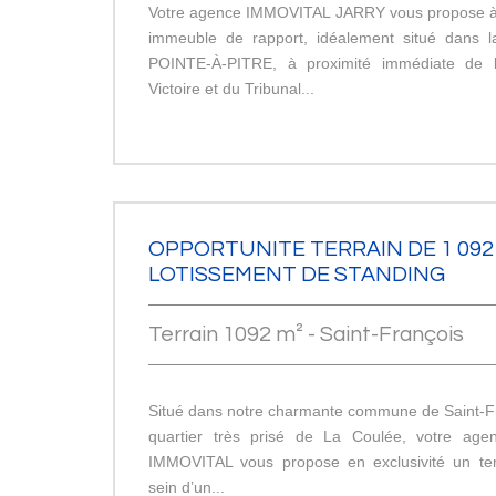
Votre agence IMMOVITAL JARRY vous propose à 
immeuble de rapport, idéalement situé dans
POINTE-À-PITRE, à proximité immédiate de 
Victoire et du Tribunal...
OPPORTUNITE TERRAIN DE 1 092
LOTISSEMENT DE STANDING
Terrain 1092 m² - Saint-François
Situé dans notre charmante commune de Saint-Fr
quartier très prisé de La Coulée, votre agen
IMMOVITAL vous propose en exclusivité un ter
sein d’un...