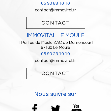
05 90 88 10 10
contact@immovital.fr
CONTACT
IMMOVITAL LE MOULE
1 Portes du Moule ZAC de Damencourt
97160
Le Moule
05 90 23 10 10
contact@immovital.fr
CONTACT
nous suivre sur