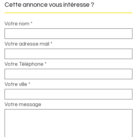
cette annonce vous intéresse ?
Votre nom *
Votre adresse mail *
Votre Téléphone *
Votre ville *
Votre message