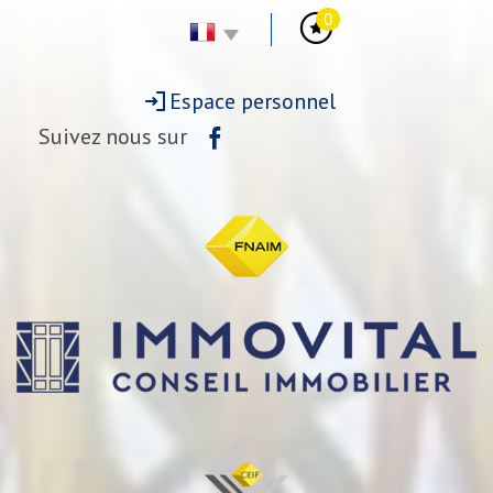
0
Espace personnel
Suivez nous sur