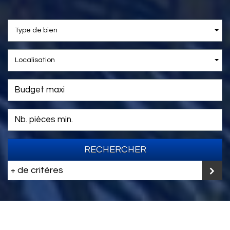
Type de bien
Localisation
RECHERCHER
+ de critères