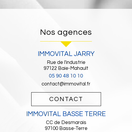
nos agences
IMMOVITAL JARRY
Rue de l'industrie
97122
Baie-Mahault
05 90 48 10 10
contact@immovital.fr
CONTACT
IMMOVITAL BASSE TERRE
CC de Desmarais
97100
Basse-Terre