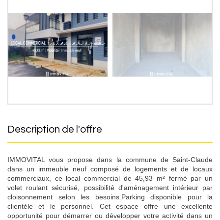
description de l'offre
IMMOVITAL vous propose dans la commune de Saint-Claude
dans un immeuble neuf composé de logements et de locaux
commerciaux, ce local commercial de 45,93 m² fermé par un
volet roulant sécurisé, possibilité d'aménagement intérieur par
cloisonnement selon les besoins.Parking disponible pour la
clientèle et le personnel. Cet espace offre une excellente
opportunité pour démarrer ou développer votre activité dans un