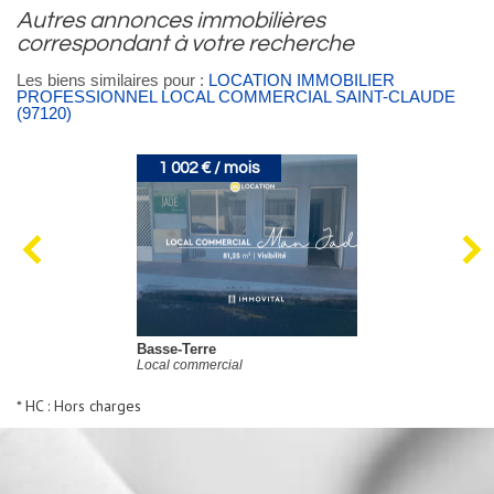
autres annonces immobilières
correspondant à votre recherche
Les biens similaires pour :
LOCATION IMMOBILIER
PROFESSIONNEL LOCAL COMMERCIAL SAINT-CLAUDE
(97120)
1 002 € / mois
Basse-Terre
Local commercial
* HC : Hors charges