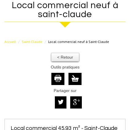
local commercial neuf à
saint-claude
Accueil
Saint-Claude
Local commercial neuf à Saint-Claude
< Retour
Outils pratiques
Partager sur
Local commercial 45.93 m² - Saint-Claude