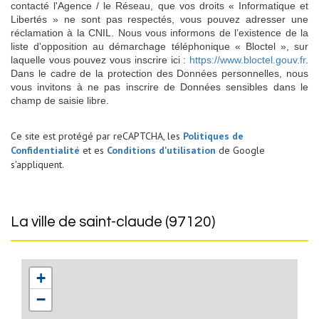
contacté l'Agence / le Réseau, que vos droits « Informatique et
Libertés » ne sont pas respectés, vous pouvez adresser une
réclamation à la CNIL. Nous vous informons de l’existence de la
liste d'opposition au démarchage téléphonique « Bloctel », sur
laquelle vous pouvez vous inscrire ici :
https://www.bloctel.gouv.fr
.
Dans le cadre de la protection des Données personnelles, nous
vous invitons à ne pas inscrire de Données sensibles dans le
champ de saisie libre.
Ce site est protégé par reCAPTCHA, les
Politiques de
Confidentialité
et es
Conditions d'utilisation
de Google
s'appliquent.
la ville de saint-claude (97120)
+
−