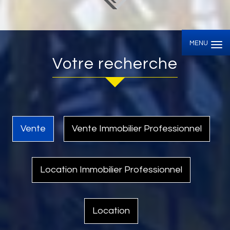
MENU
votre recherche
Vente
Vente Immobilier Professionnel
Location Immobilier Professionnel
Location