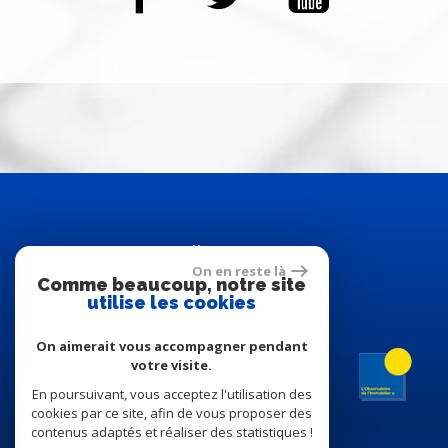
adhérents
On en reste là
Comme beaucoup, notre site
utilise les cookies
On aimerait vous accompagner pendant
votre visite.
En poursuivant, vous acceptez l'utilisation des
cookies par ce site, afin de vous proposer des
contenus adaptés et réaliser des statistiques !