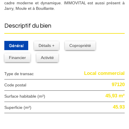
cadre moderne et dynamique. IMMOVITAL est aussi présent à
Jarry, Moule et à Bouillante.
descriptif du bien
Général
Détails +
Copropriété
Financier
Activité
Local commercial
Type de transac
97120
Code postal
45,93 m²
Surface habitable (m²)
45.93
Superficie (m²)