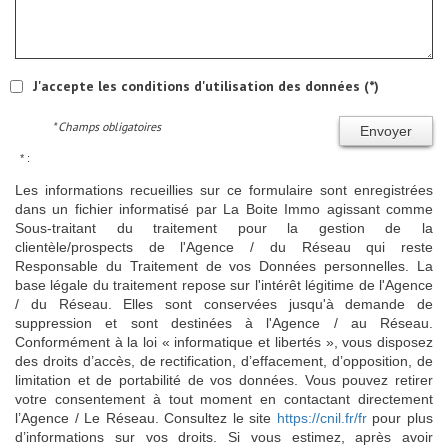
J'accepte les conditions d'utilisation des données (*)
* Champs obligatoires
Envoyer
* :
Les informations recueillies sur ce formulaire sont enregistrées
dans un fichier informatisé par La Boite Immo agissant comme
Sous-traitant du traitement pour la gestion de la
clientèle/prospects de l'Agence / du Réseau qui reste
Responsable du Traitement de vos Données personnelles. La
base légale du traitement repose sur l'intérêt légitime de l'Agence
/ du Réseau. Elles sont conservées jusqu'à demande de
suppression et sont destinées à l'Agence / au Réseau.
Conformément à la loi « informatique et libertés », vous disposez
des droits d’accès, de rectification, d’effacement, d’opposition, de
limitation et de portabilité de vos données. Vous pouvez retirer
votre consentement à tout moment en contactant directement
l’Agence / Le Réseau. Consultez le site
https://cnil.fr/fr
pour plus
d’informations sur vos droits. Si vous estimez, après avoir