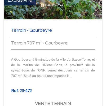
Exclusivité
Terrain - Gourbeyre
Terrain 707 m² - Gourbeyre
A Gourbeyre, à 5 minutes de la ville de Basse-Terre, et
de la marina de Rivière Sens, à proximité de la
sylvathèque de l'ONF, venez découvrir ce terrain de
707 m². Situé au bout d'une impasse il...
Ref: 23-472
VENTE
TERRAIN