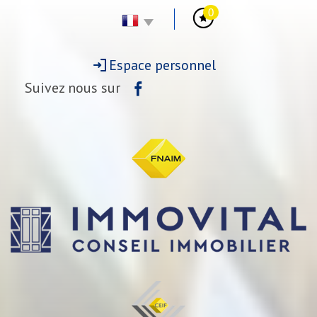
0
Espace personnel
Suivez nous sur