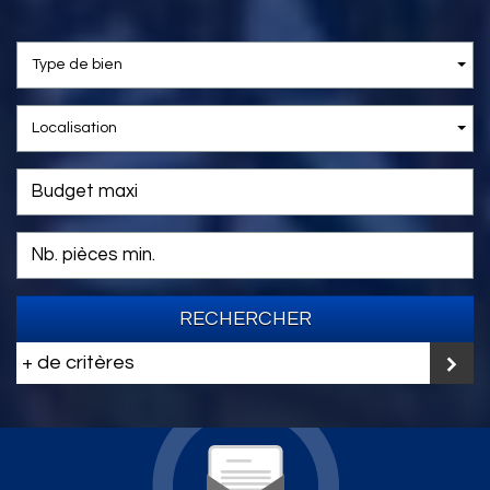
Type de bien
Localisation
RECHERCHER
+ de critères