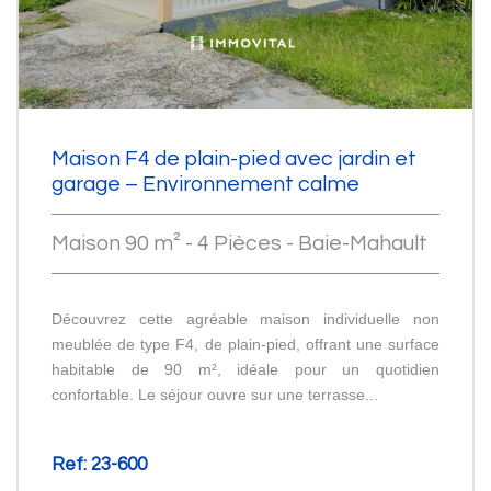
Maison F4 de plain-pied avec jardin et
garage – Environnement calme
Maison 90 m² - 4 Pièces - Baie-Mahault
Découvrez cette agréable maison individuelle non
meublée de type F4, de plain-pied, offrant une surface
habitable de 90 m², idéale pour un quotidien
confortable. Le séjour ouvre sur une terrasse...
Ref: 23-600