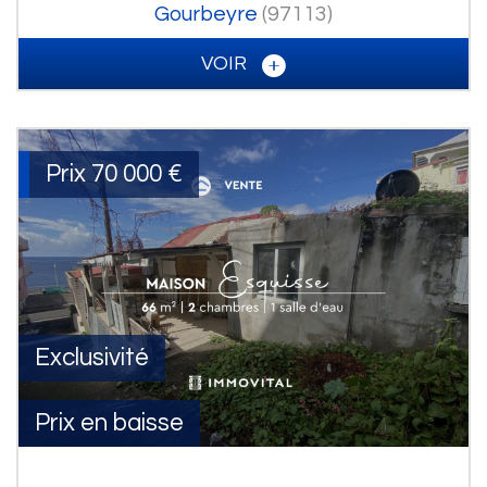
Gourbeyre
(97113)
VOIR
Prix
70 000
€
Exclusivité
Prix en baisse