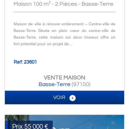
Maison 100 m² - 2 Pièces - Basse-Terre
Maison de ville à rénover entièrement – Centre-ville de
Basse-Terre Située en plein cœur du centre-ville de
Basse-Terre, cette maison sur deux niveaux offre un
fort potentiel pour un projet de...
Ref: 23601
VENTE
MAISON
Basse-Terre
(97100)
VOIR
Prix
55 000
€