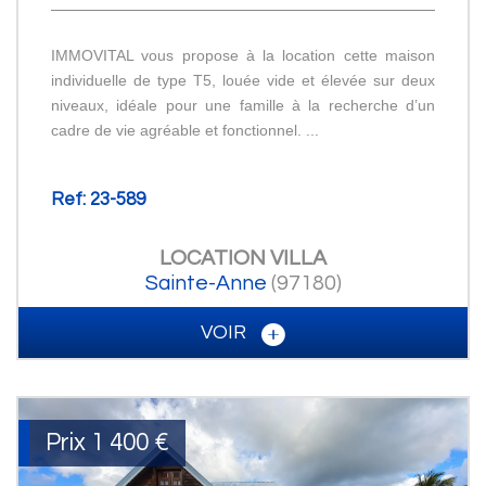
IMMOVITAL vous propose à la location cette maison
individuelle de type T5, louée vide et élevée sur deux
niveaux, idéale pour une famille à la recherche d’un
cadre de vie agréable et fonctionnel. ...
Ref: 23-589
LOCATION
VILLA
Sainte-Anne
(97180)
VOIR
Prix
1 400 €