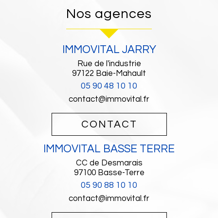
Nos agences
IMMOVITAL JARRY
Rue de l'industrie
97122
Baie-Mahault
05 90 48 10 10
contact@immovital.fr
CONTACT
IMMOVITAL BASSE TERRE
CC de Desmarais
97100
Basse-Terre
05 90 88 10 10
contact@immovital.fr