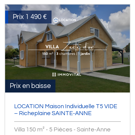
Prix
1 490 €
Prix en baisse
LOCATION Maison Individuelle T5 VIDE
– Richeplaine SAINTE-ANNE
Villa 150 m² - 5 Pièces - Sainte-Anne