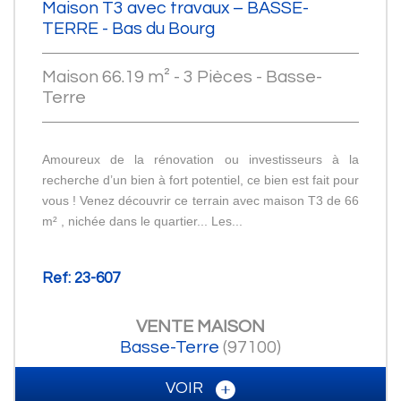
Maison T3 avec travaux – BASSE-
TERRE - Bas du Bourg
Maison 66.19 m² - 3 Pièces - Basse-
Terre
Amoureux de la rénovation ou investisseurs à la
recherche d’un bien à fort potentiel, ce bien est fait pour
vous ! Venez découvrir ce terrain avec maison T3 de 66
m² , nichée dans le quartier... Les...
Ref: 23-607
VENTE
MAISON
Basse-Terre
(97100)
VOIR