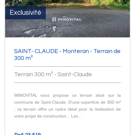
Exclusivité
SAINT- CLAUDE - Monteran - Terrain de
300 m²
Terrain 300 m² - Saint-Claude
IMMOVITAL vous propose ce terrain situé sur la
commune de Saint-Claude. D'une superficie de 300 m²
, ce terrain offre un cadre idéal pour la réalisation de
votre projet de construction... Les...