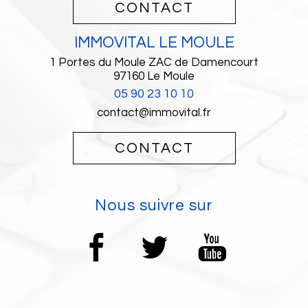
CONTACT
IMMOVITAL LE MOULE
1 Portes du Moule ZAC de Damencourt
97160
Le Moule
05 90 23 10 10
contact@immovital.fr
CONTACT
Nous suivre sur