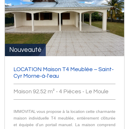
Nouveauté
LOCATION Maison T4 Meublée – Saint-
Cyr Morne-à-l'eau
Maison 92.52 m² - 4 Pièces - Le Moule
IMMOVITAL vous propose à la location cette charmante
maison individuelle T4 meublée, entièrement clôturée
et équipée d’un portail manuel. La maison comprend