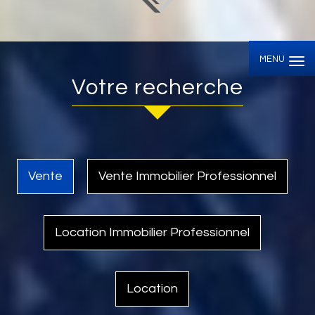
MENU
Votre recherche
Vente
Vente Immobilier Professionnel
Location Immobilier Professionnel
Location