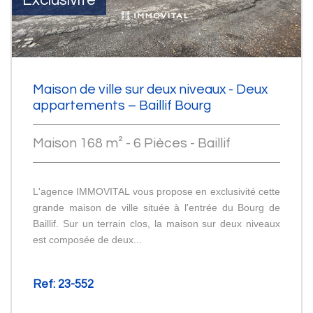
Exclusivité
Maison de ville sur deux niveaux - Deux
appartements – Baillif Bourg
Maison 168 m² - 6 Pièces - Baillif
L'agence IMMOVITAL vous propose en exclusivité cette
grande maison de ville située à l'entrée du Bourg de
Baillif. Sur un terrain clos, la maison sur deux niveaux
est composée de deux...
Ref: 23-552