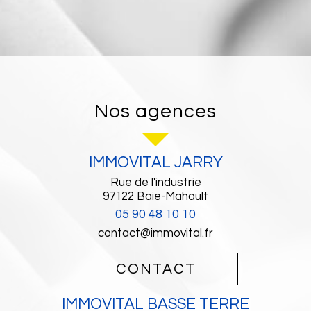
Nos agences
IMMOVITAL JARRY
Rue de l'industrie
97122
Baie-Mahault
05 90 48 10 10
contact@immovital.fr
CONTACT
IMMOVITAL BASSE TERRE