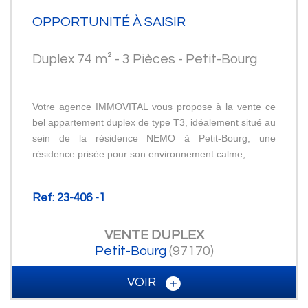
OPPORTUNITÉ À SAISIR
Duplex 74 m² - 3 Pièces - Petit-Bourg
Votre agence IMMOVITAL vous propose à la vente ce
bel appartement duplex de type T3, idéalement situé au
sein de la résidence NEMO à Petit-Bourg, une
résidence prisée pour son environnement calme,...
Ref: 23-406 -1
VENTE
DUPLEX
Petit-Bourg
(97170)
VOIR