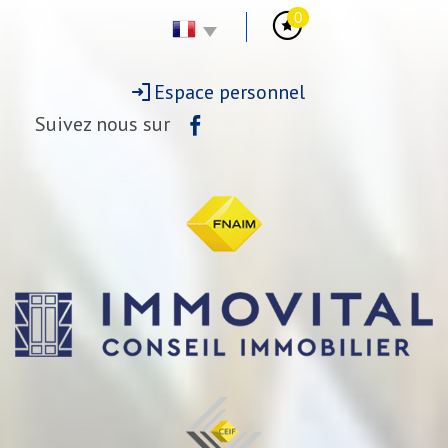
0
Espace personnel
Suivez nous sur