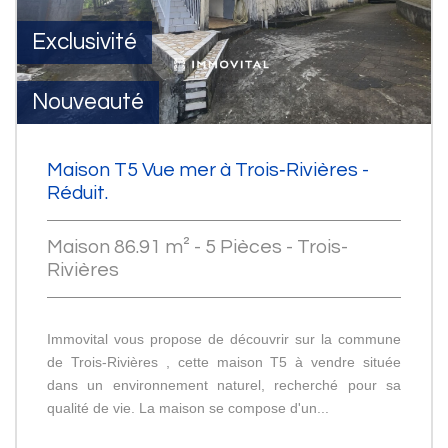
Exclusivité
Nouveauté
Maison T5 Vue mer à Trois‑Rivières -
Réduit.
Maison 86.91 m² - 5 Pièces - Trois-
Rivières
Immovital vous propose de découvrir sur la commune
de Trois‑Rivières , cette maison T5 à vendre située
dans un environnement naturel, recherché pour sa
qualité de vie. La maison se compose d'un...