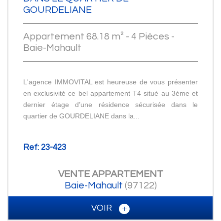
GOURDELIANE
Appartement 68.18 m² - 4 Pièces -
Baie-Mahault
L'agence IMMOVITAL est heureuse de vous présenter
en exclusivité ce bel appartement T4 situé au 3ème et
dernier étage d’une résidence sécurisée dans le
quartier de GOURDELIANE dans la...
Ref: 23-423
VENTE
APPARTEMENT
Baie-Mahault
(97122)
VOIR