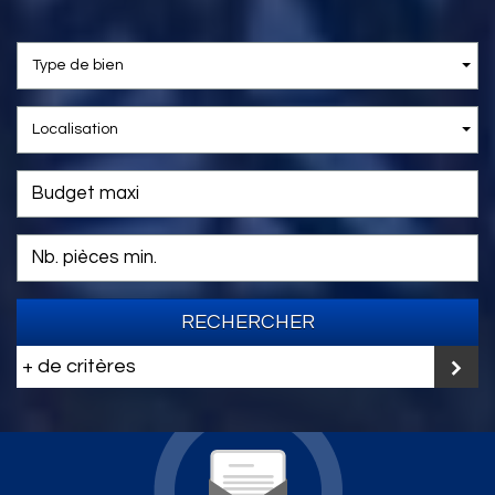
Type de bien
Localisation
RECHERCHER
+ de critères