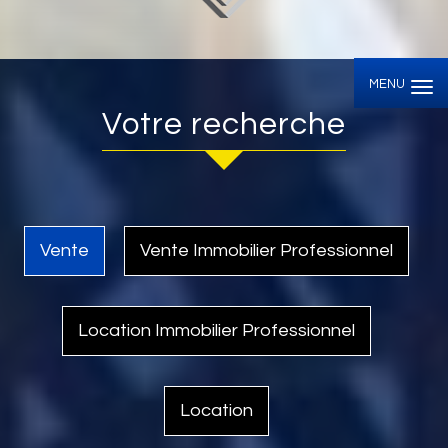
MENU
Votre recherche
Vente
Vente Immobilier Professionnel
Location Immobilier Professionnel
Location