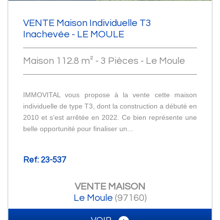
VENTE Maison Individuelle T3
Inachevée - LE MOULE
Maison 112.8 m² - 3 Pièces - Le Moule
IMMOVITAL vous propose à la vente cette maison
individuelle de type T3, dont la construction a débuté en
2010 et s’est arrêtée en 2022. Ce bien représente une
belle opportunité pour finaliser un...
Ref: 23-537
VENTE
MAISON
Le Moule
(97160)