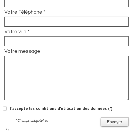
Votre Téléphone *
Votre ville *
Votre message
J'accepte les conditions d'utilisation des données (*)
* Champs obligatoires
Envoyer
* :