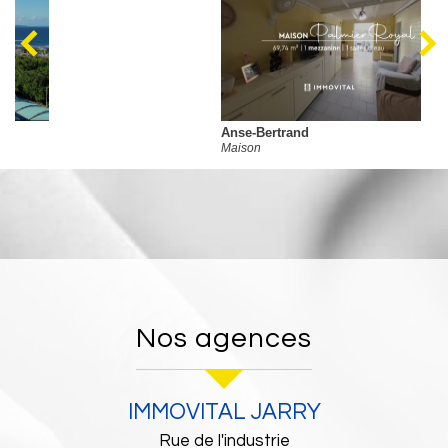
Anse-Bertrand
Maison
nos agences
IMMOVITAL JARRY
Rue de l'industrie