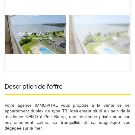
description de l'offre
Votre agence IMMOVITAL vous propose à la vente ce bel
appartement duplex de type T3, idéalement situé au sein de la
résidence NEMO à Petit-Bourg, une résidence prisée pour son
environnement calme, sa tranquillité et sa magnifique vue
dégagée sur la mer.