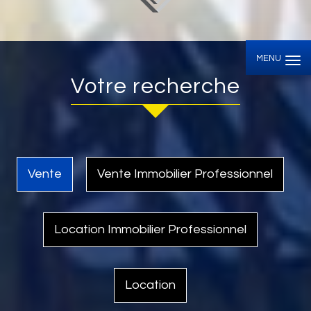
MENU
votre recherche
Vente
Vente Immobilier Professionnel
Location Immobilier Professionnel
Location