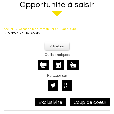
opportunité à saisir
Accueil
Achat de bien immobilier en Guadeloupe
OPPORTUNITÉ À SAISIR
< Retour
Outils pratiques
Partager sur
Exclusivité
Coup de coeur