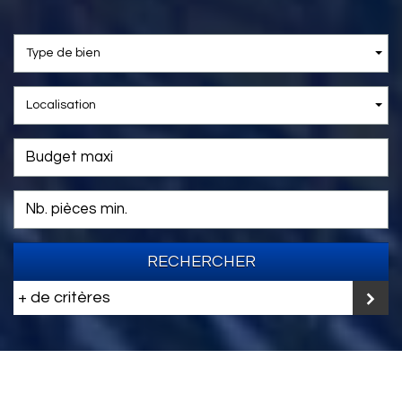
Type de bien
Localisation
RECHERCHER
+ de critères