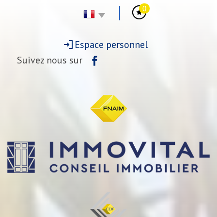
0
Espace personnel
Suivez nous sur