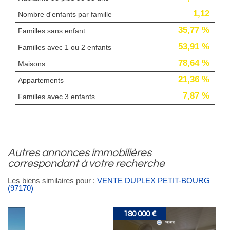
1,12
Nombre d'enfants par famille
35,77 %
Familles sans enfant
53,91 %
Familles avec 1 ou 2 enfants
78,64 %
Maisons
21,36 %
Appartements
7,87 %
Familles avec 3 enfants
autres annonces immobilières
correspondant à votre recherche
Les biens similaires pour :
VENTE DUPLEX PETIT-BOURG
(97170)
180 000 €