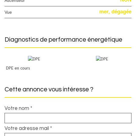
Ascenseur
mer, dégagée
Vue
diagnostics de performance énergétique
DPE en cours
cette annonce vous intéresse ?
Votre nom *
Votre adresse mail *