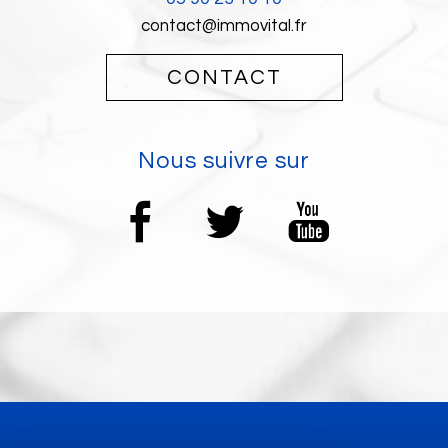
contact@immovital.fr
CONTACT
nous suivre sur