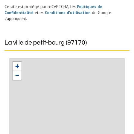
Ce site est protégé par reCAPTCHA, les
Politiques de
Confidentialité
et es
Conditions d'utilisation
de Google
s'appliquent.
la ville de petit-bourg (97170)
+
−