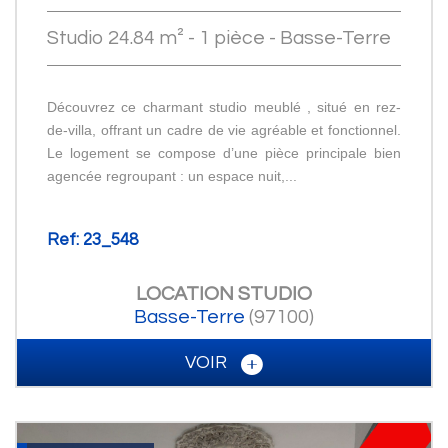
Studio 24.84 m² - 1 pièce - Basse-Terre
Découvrez ce charmant studio meublé , situé en rez-
de-villa, offrant un cadre de vie agréable et fonctionnel.
Le logement se compose d’une pièce principale bien
agencée regroupant : un espace nuit,...
Ref: 23_548
LOCATION
STUDIO
Basse-Terre
(97100)
VOIR