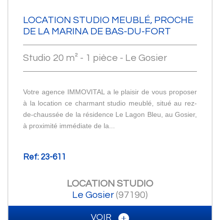
LOCATION STUDIO MEUBLÉ, PROCHE
DE LA MARINA DE BAS-DU-FORT
Studio 20 m² - 1 pièce - Le Gosier
Votre agence IMMOVITAL a le plaisir de vous proposer
à la location ce charmant studio meublé, situé au rez-
de-chaussée de la résidence Le Lagon Bleu, au Gosier,
à proximité immédiate de la...
Ref: 23-611
LOCATION
STUDIO
Le Gosier
(97190)
VOIR