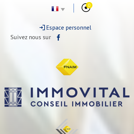
0
Espace personnel
Suivez nous sur