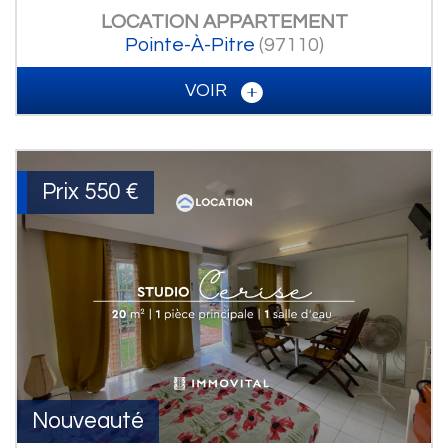
LOCATION
APPARTEMENT
Pointe-À-Pitre
(97110)
VOIR
Prix
550 €
Nouveauté