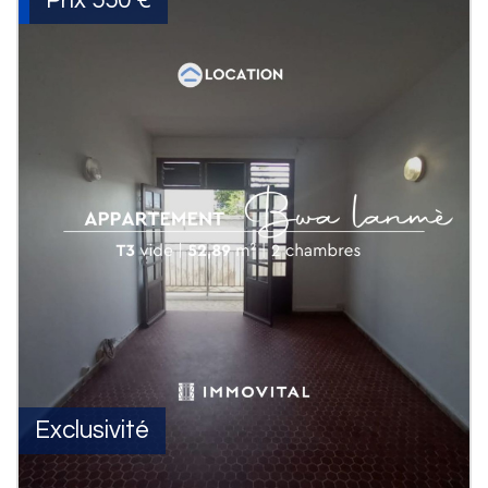
Prix
550 €
Exclusivité