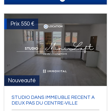
Prix
550 €
Nouveauté
STUDIO DANS IMMEUBLE RECENT A
DEUX PAS DU CENTRE-VILLE