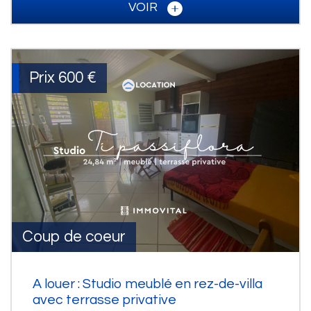
VOIR
Prix
600 €
Coup de coeur
A louer : Studio meublé en rez-de-villa
avec terrasse privative