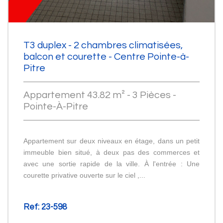
T3 duplex - 2 chambres climatisées,
balcon et courette - Centre Pointe-à-
Pitre
Appartement 43.82 m² - 3 Pièces -
Pointe-À-Pitre
Appartement sur deux niveaux en étage, dans un petit
immeuble bien situé, à deux pas des commerces et
avec une sortie rapide de la ville. À l'entrée : Une
courette privative ouverte sur le ciel ,...
Ref: 23-598