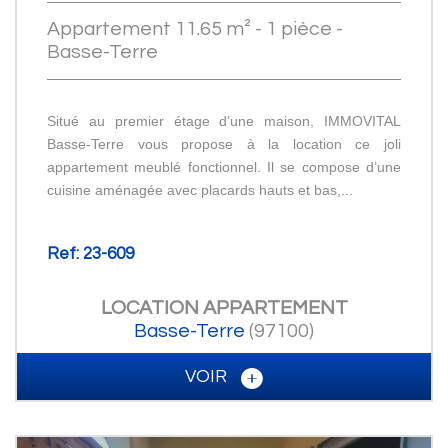
Appartement 11.65 m² - 1 pièce -
Basse-Terre
Situé au premier étage d’une maison, IMMOVITAL
Basse-Terre vous propose à la location ce joli
appartement meublé fonctionnel. Il se compose d’une
cuisine aménagée avec placards hauts et bas,...
Ref: 23-609
LOCATION
APPARTEMENT
Basse-Terre
(97100)
VOIR