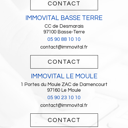
CONTACT
IMMOVITAL BASSE TERRE
CC de Desmarais
97100
Basse-Terre
05 90 88 10 10
contact@immovital.fr
CONTACT
IMMOVITAL LE MOULE
1 Portes du Moule ZAC de Damencourt
97160
Le Moule
05 90 23 10 10
contact@immovital.fr
CONTACT