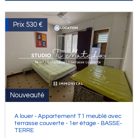
Prix
530 €
Nouveauté
A louer - Appartement T1 meublé avec
terrasse couverte - 1er étage - BASSE-
TERRE