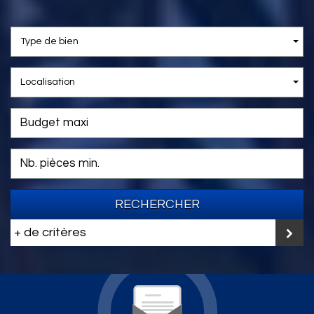
Type de bien
Localisation
RECHERCHER
+ de critères