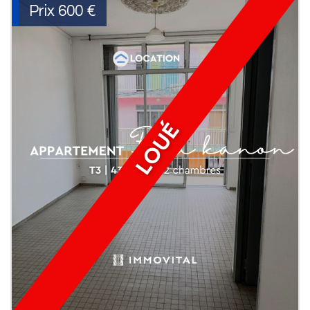
Prix
600 €