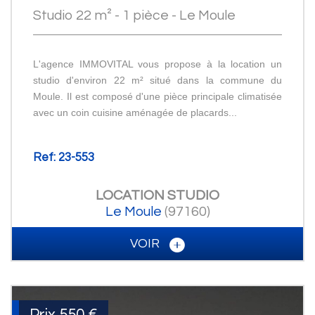
Studio 22 m² - 1 pièce - Le Moule
L'agence IMMOVITAL vous propose à la location un
studio d'environ 22 m² situé dans la commune du
Moule. Il est composé d'une pièce principale climatisée
avec un coin cuisine aménagée de placards...
Ref: 23-553
LOCATION
STUDIO
Le Moule
(97160)
VOIR