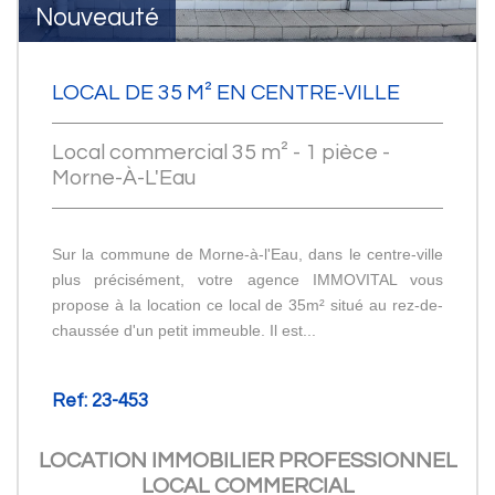
Nouveauté
LOCAL DE 35 M² EN CENTRE-VILLE
Local commercial 35 m² - 1 pièce -
Morne-À-L'Eau
Sur la commune de Morne-à-l'Eau, dans le centre-ville
plus précisément, votre agence IMMOVITAL vous
propose à la location ce local de 35m² situé au rez-de-
chaussée d'un petit immeuble. Il est...
Ref: 23-453
LOCATION IMMOBILIER PROFESSIONNEL
LOCAL COMMERCIAL