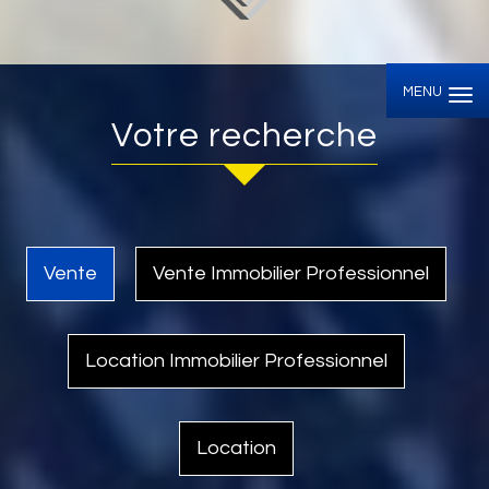
MENU
Votre recherche
Vente
Vente Immobilier Professionnel
Location Immobilier Professionnel
Location