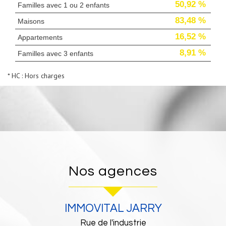
50,92 %
Familles avec 1 ou 2 enfants
83,48 %
Maisons
16,52 %
Appartements
8,91 %
Familles avec 3 enfants
* HC : Hors charges
nos agences
IMMOVITAL JARRY
Rue de l'industrie