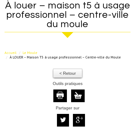
à louer – maison t5 à usage
professionnel – centre-ville
du moule
Accueil
Le Moule
À LOUER – Maison T5 à usage professionnel – Centre-ville du Moule
< Retour
Outils pratiques
Partager sur