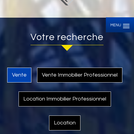
MENU
votre recherche
Vente
Vente Immobilier Professionnel
Location Immobilier Professionnel
Location