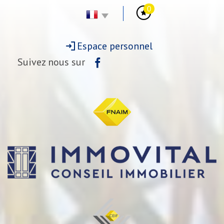
0
Espace personnel
Suivez nous sur