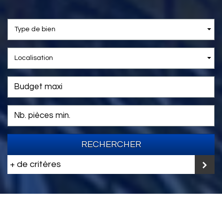
Type de bien
Localisation
RECHERCHER
+ de critères