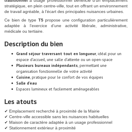
traditionnel
à usage professionnel bénéficie d’un emplacement
stratégique, en plein centre-ville, tout en offrant un environnement
de travail agréable, à l’écart des principales nuisances urbaines.
Ce bien de type
T5
propose une configuration particulièrement
adaptée à l’exercice d’une activité libérale, administrative,
médicale ou tertiaire.
Description du bien
Grand séjour traversant tout en longueur
, idéal pour un
espace d’accueil, une salle d’attente ou un open-space
Plusieurs bureaux indépendants
, permettant une
organisation fonctionnelle de votre activité
Cuisine
, pratique pour le confort de vos équipes
Salle d’eau
Espaces lumineux et facilement aménageables
Les atouts
✔ Emplacement recherché à proximité de la Mairie
✔ Centre-ville accessible sans les nuisances habituelles
✔ Maison de caractère adaptée à un usage professionnel
✔ Stationnement extérieur à proximité