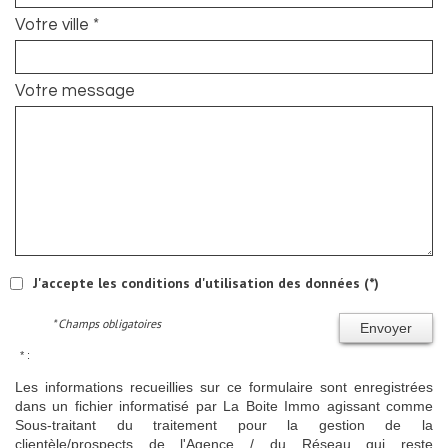
Votre ville *
Votre message
J'accepte les conditions d'utilisation des données (*)
* Champs obligatoires
Envoyer
* :
Les informations recueillies sur ce formulaire sont enregistrées
dans un fichier informatisé par La Boite Immo agissant comme
Sous-traitant du traitement pour la gestion de la
clientèle/prospects de l'Agence / du Réseau qui reste