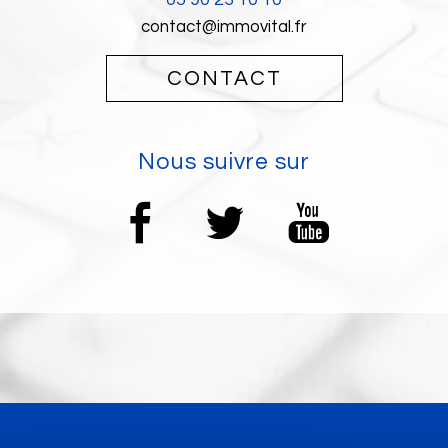
contact@immovital.fr
CONTACT
nous suivre sur