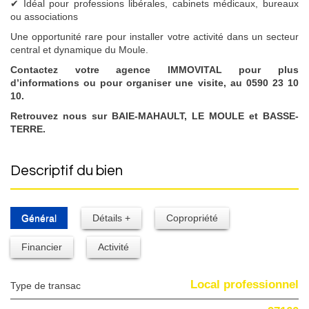
✔ Idéal pour professions libérales, cabinets médicaux, bureaux
ou associations
Une opportunité rare pour installer votre activité dans un secteur
central et dynamique du Moule.
Contactez votre agence IMMOVITAL pour plus
d’informations ou pour organiser une visite, au 0590 23 10
10.
Retrouvez nous sur BAIE-MAHAULT, LE MOULE et BASSE-
TERRE.
descriptif du bien
Général
Détails +
Copropriété
Financier
Activité
Local professionnel
Type de transac