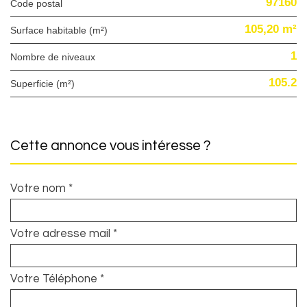
97160
Code postal
105,20 m²
Surface habitable (m²)
1
Nombre de niveaux
105.2
Superficie (m²)
cette annonce vous intéresse ?
Votre nom *
Votre adresse mail *
Votre Téléphone *