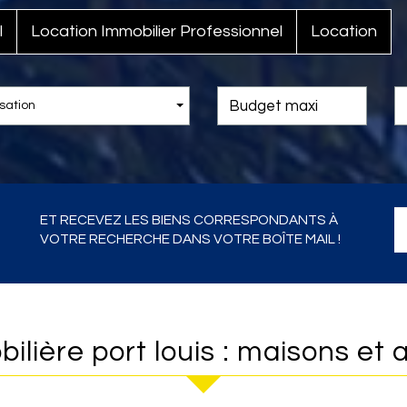
l
Location Immobilier Professionnel
Location
sation
ET RECEVEZ LES BIENS CORRESPONDANTS À
VOTRE RECHERCHE DANS VOTRE BOÎTE MAIL !
bilière port louis : maisons et