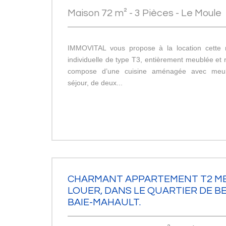
Maison 72 m² - 3 Pièces - Le Moule
IMMOVITAL vous propose à la location cette m
individuelle de type T3, entièrement meublée et 
compose d’une cuisine aménagée avec meub
séjour, de deux...
CHARMANT APPARTEMENT T2 M
LOUER, DANS LE QUARTIER DE B
BAIE-MAHAULT.