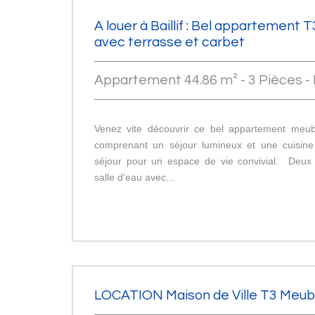
A louer à Baillif : Bel appartement
avec terrasse et carbet
Appartement 44.86 m² - 3 Pièces - B
Venez vite découvrir ce bel appartement meub
comprenant un séjour lumineux et une cuisine
séjour pour un espace de vie convivial. Deux
salle d'eau avec...
LOCATION Maison de Ville T3 Meub