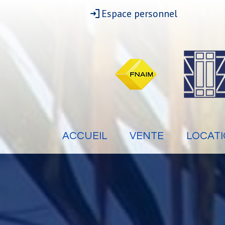
Espace personnel
ACCUEIL
VENTE
LOCAT