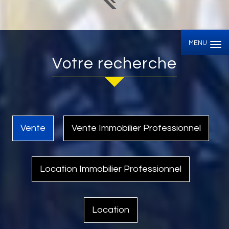
MENU
Votre recherche
Vente
Vente Immobilier Professionnel
Location Immobilier Professionnel
Location