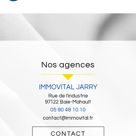
Nos agences
IMMOVITAL JARRY
Rue de l'industrie
97122
Baie-Mahault
05 90 48 10 10
contact@immovital.fr
CONTACT