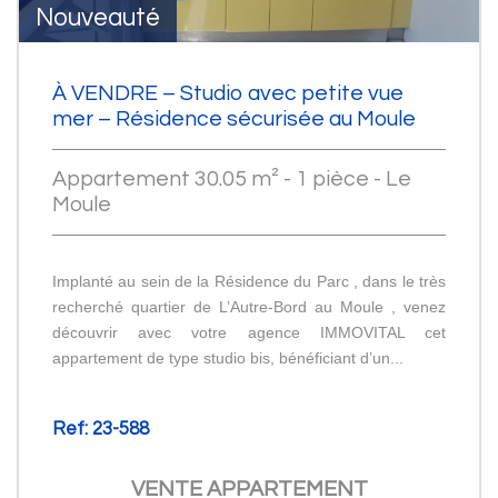
Nouveauté
À VENDRE – Studio avec petite vue
mer – Résidence sécurisée au Moule
Appartement 30.05 m² - 1 pièce - Le
Moule
Implanté au sein de la Résidence du Parc , dans le très
recherché quartier de L’Autre-Bord au Moule , venez
découvrir avec votre agence IMMOVITAL cet
appartement de type studio bis, bénéficiant d’un...
Ref: 23-588
VENTE
APPARTEMENT