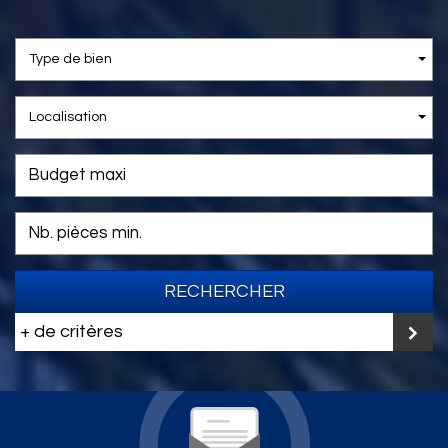
Type de bien
Localisation
RECHERCHER
+ de critères