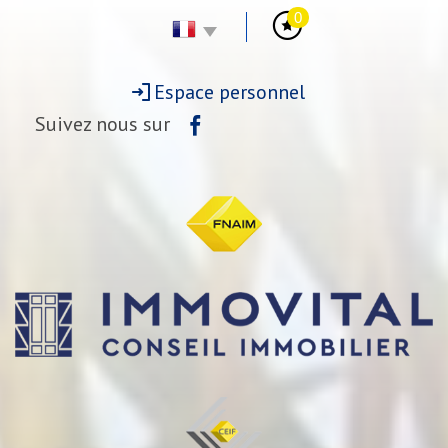
0
Espace personnel
Suivez nous sur