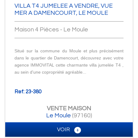
VILLA T4 JUMELEE A VENDRE, VUE
MER A DAMENCOURT, LE MOULE
Maison 4 Pièces - Le Moule
Situé sur la commune du Moule et plus précisément
dans le quartier de Damencourt, découvrez avec votre
agence IMMOVITAL cette charmante villa jumelée T4 ,
au sein d'une copropriété agréable...
Ref: 23-380
VENTE
MAISON
Le Moule
(97160)
VOIR