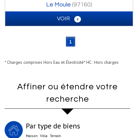
Le Moule
(97160)
VOIR
1
* Charges comprises Hors Eau et Électricité
* HC : Hors charges
Affiner ou étendre votre
recherche
Par type de biens
Maison
Villa
Terrain