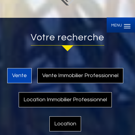
MENU
votre recherche
Vente
Vente Immobilier Professionnel
Location Immobilier Professionnel
Location