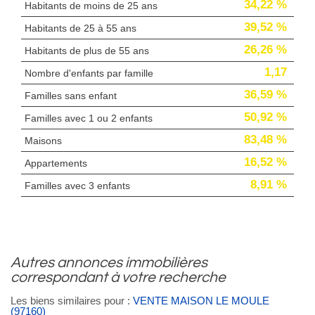
34,22 %
Habitants de moins de 25 ans
39,52 %
Habitants de 25 à 55 ans
26,26 %
Habitants de plus de 55 ans
1,17
Nombre d'enfants par famille
36,59 %
Familles sans enfant
50,92 %
Familles avec 1 ou 2 enfants
83,48 %
Maisons
16,52 %
Appartements
8,91 %
Familles avec 3 enfants
autres annonces immobilières
correspondant à votre recherche
Les biens similaires pour :
VENTE MAISON LE MOULE
(97160)