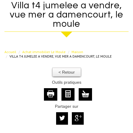
villa t4 jumelee a vendre,
vue mer a damencourt, le
moule
Accueil
Achat immobilier Le Moule
Maison
VILLA T4 JUMELEE A VENDRE, VUE MER A DAMENCOURT, LE MOULE
< Retour
Outils pratiques
Partager sur