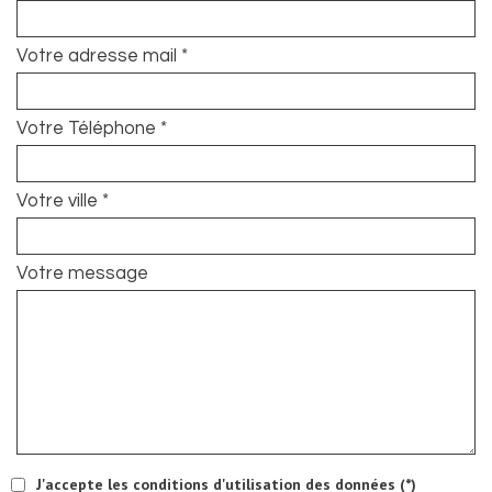
Votre adresse mail *
Votre Téléphone *
Votre ville *
Votre message
J'accepte les conditions d'utilisation des données (*)