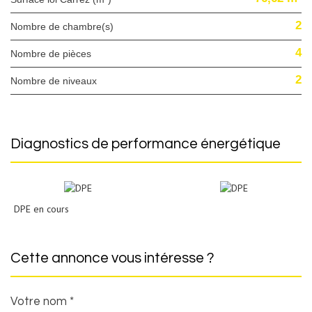
2
Nombre de chambre(s)
4
Nombre de pièces
2
Nombre de niveaux
diagnostics de performance énergétique
DPE en cours
cette annonce vous intéresse ?
Votre nom *