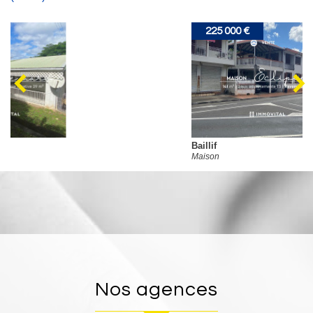
225 000 €
Baillif
Maison
nos agences