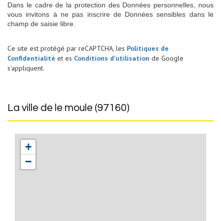
Dans le cadre de la protection des Données personnelles, nous
vous invitons à ne pas inscrire de Données sensibles dans le
champ de saisie libre.
Ce site est protégé par reCAPTCHA, les
Politiques de
Confidentialité
et es
Conditions d'utilisation
de Google
s'appliquent.
la ville de le moule (97160)
+
−