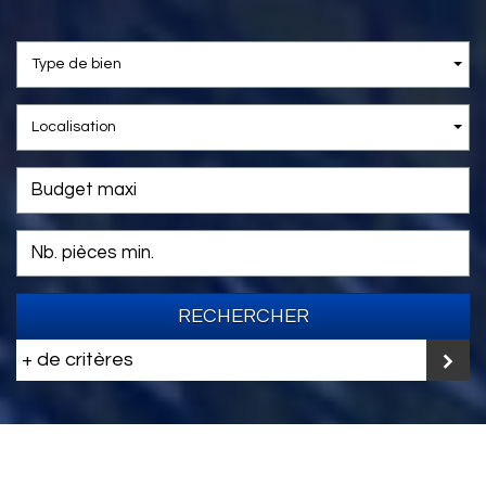
Type de bien
Localisation
RECHERCHER
+ de critères