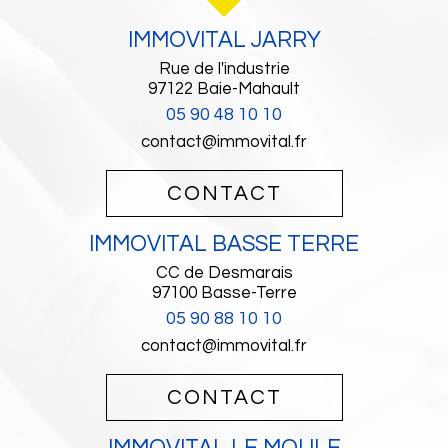
IMMOVITAL JARRY
Rue de l'industrie
97122
Baie-Mahault
05 90 48 10 10
contact@immovital.fr
CONTACT
IMMOVITAL BASSE TERRE
CC de Desmarais
97100
Basse-Terre
05 90 88 10 10
contact@immovital.fr
CONTACT