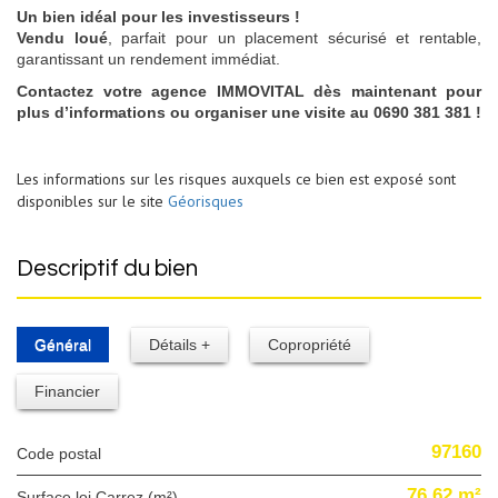
Un bien idéal pour les investisseurs !
Vendu loué
, parfait pour un placement sécurisé et rentable,
garantissant un rendement immédiat.
Contactez votre agence IMMOVITAL dès maintenant pour
plus d’informations ou organiser une visite au 0690 381 381 !
Les informations sur les risques auxquels ce bien est exposé sont
disponibles sur le site
Géorisques
descriptif du bien
Général
Détails +
Copropriété
Financier
97160
Code postal
76,62 m²
Surface loi Carrez (m²)