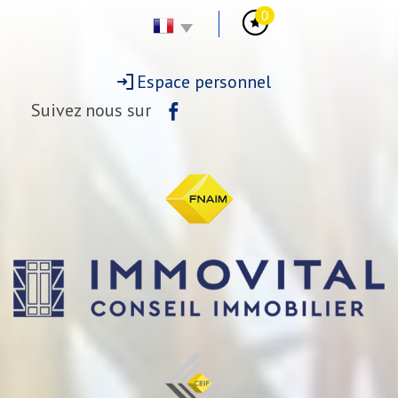
0
Espace personnel
Suivez nous sur