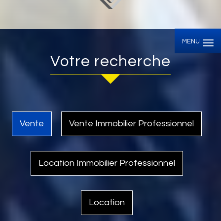
MENU
Votre recherche
Vente
Vente Immobilier Professionnel
Location Immobilier Professionnel
Location