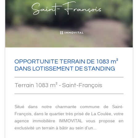
OPPORTUNITE TERRAIN DE 1083 m²
DANS LOTISSEMENT DE STANDING
Terrain 1083 m² - Saint-François
Situé dans notre charmante commune de Saint-
François, dans le quartier très prisé de La Coulée, votre
agence immobilière IMMOVITAL vous propose en
exclusivité un terrain à bâtir au sein d’un...