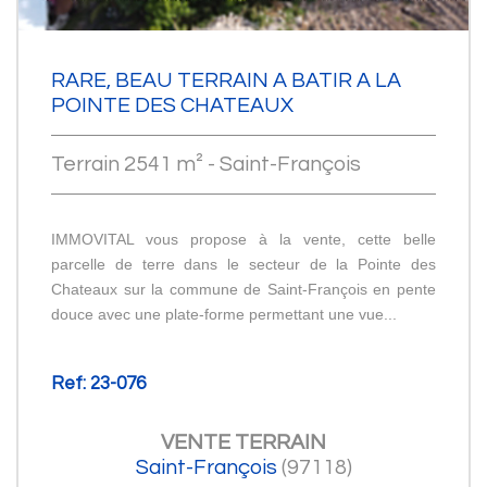
RARE, BEAU TERRAIN A BATIR A LA
POINTE DES CHATEAUX
Terrain 2541 m² - Saint-François
IMMOVITAL vous propose à la vente, cette belle
parcelle de terre dans le secteur de la Pointe des
Chateaux sur la commune de Saint-François en pente
douce avec une plate-forme permettant une vue...
Ref: 23-076
VENTE
TERRAIN
Saint-François
(97118)