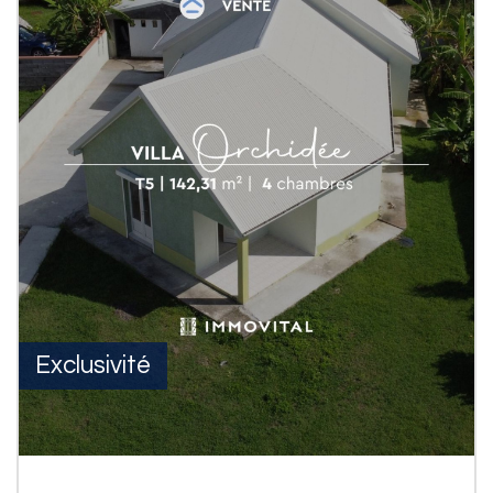
Exclusivité