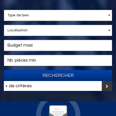
Type de bien
Localisation
RECHERCHER
+ de critères