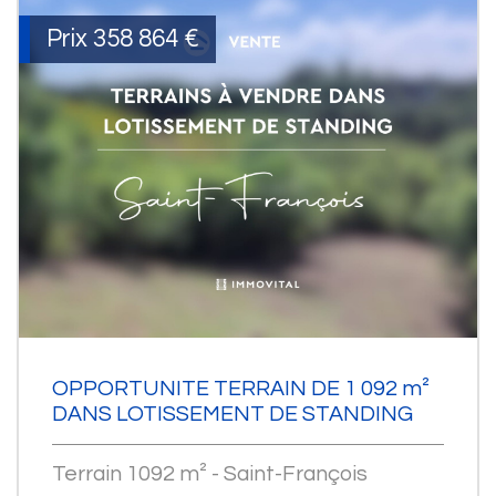
Prix
358 864
€
OPPORTUNITE TERRAIN DE 1 092 m²
DANS LOTISSEMENT DE STANDING
Terrain 1092 m² - Saint-François