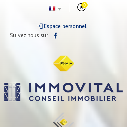
0
Espace personnel
Suivez nous sur