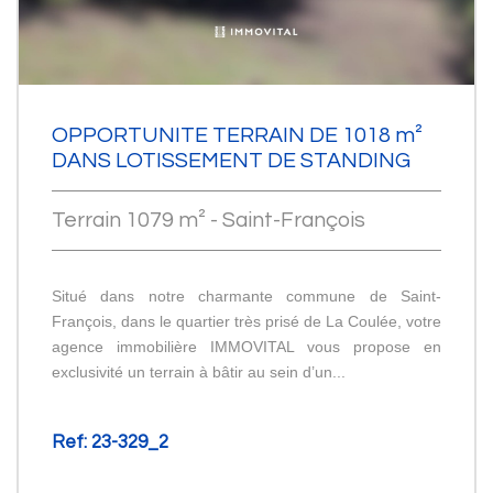
OPPORTUNITE TERRAIN DE 1018 m²
DANS LOTISSEMENT DE STANDING
Terrain 1079 m² - Saint-François
Situé dans notre charmante commune de Saint-
François, dans le quartier très prisé de La Coulée, votre
agence immobilière IMMOVITAL vous propose en
exclusivité un terrain à bâtir au sein d’un...
Ref: 23-329_2