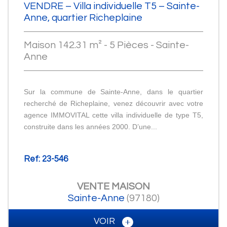
VENDRE – Villa individuelle T5 – Sainte-
Anne, quartier Richeplaine
Maison 142.31 m² - 5 Pièces - Sainte-
Anne
Sur la commune de Sainte-Anne, dans le quartier
recherché de Richeplaine, venez découvrir avec votre
agence IMMOVITAL cette villa individuelle de type T5,
construite dans les années 2000. D’une...
Ref: 23-546
VENTE
MAISON
Sainte-Anne
(97180)
VOIR