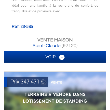
idéal pour une famille à la recherche de confort, de
tranquillité et de proximité avec...
Ref: 23-585
VENTE
MAISON
Saint-Claude
(97120)
VOIR
Prix
347 471
€