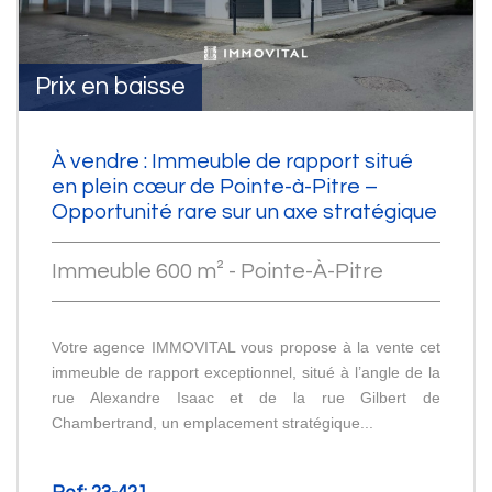
Prix en baisse
À vendre : Immeuble de rapport situé
en plein cœur de Pointe-à-Pitre –
Opportunité rare sur un axe stratégique
Immeuble 600 m² - Pointe-À-Pitre
Votre agence IMMOVITAL vous propose à la vente cet
immeuble de rapport exceptionnel, situé à l’angle de la
rue Alexandre Isaac et de la rue Gilbert de
Chambertrand, un emplacement stratégique...