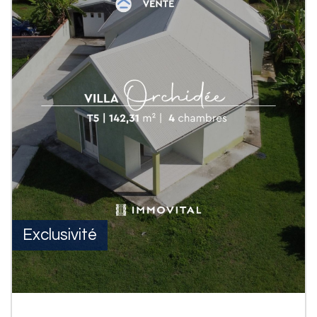
Exclusivité