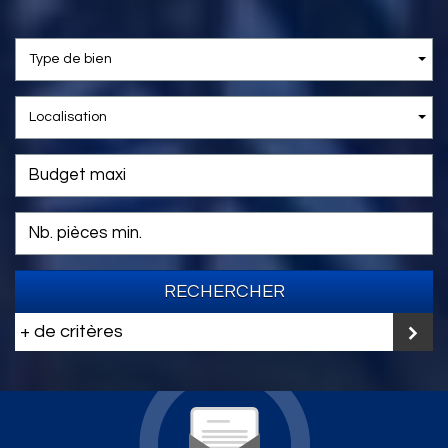
Type de bien
Localisation
RECHERCHER
+ de critères