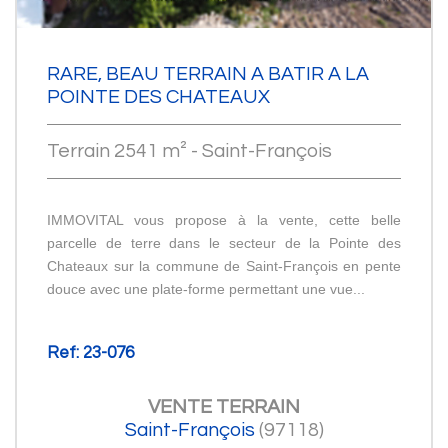
RARE, BEAU TERRAIN A BATIR A LA
POINTE DES CHATEAUX
Terrain 2541 m² - Saint-François
IMMOVITAL vous propose à la vente, cette belle
parcelle de terre dans le secteur de la Pointe des
Chateaux sur la commune de Saint-François en pente
douce avec une plate-forme permettant une vue...
Ref: 23-076
VENTE
TERRAIN
Saint-François
(97118)