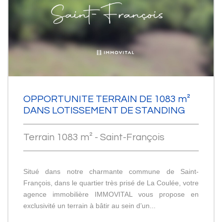
OPPORTUNITE TERRAIN DE 1083 m²
DANS LOTISSEMENT DE STANDING
Terrain 1083 m² - Saint-François
Situé dans notre charmante commune de Saint-
François, dans le quartier très prisé de La Coulée, votre
agence immobilière IMMOVITAL vous propose en
exclusivité un terrain à bâtir au sein d’un...