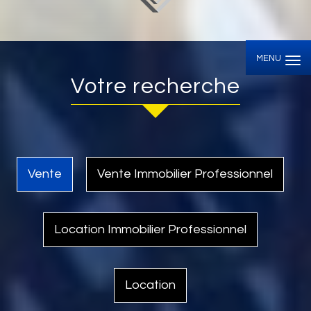
MENU
Votre recherche
Vente
Vente Immobilier Professionnel
Location Immobilier Professionnel
Location