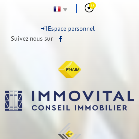
0
Espace personnel
Suivez nous sur