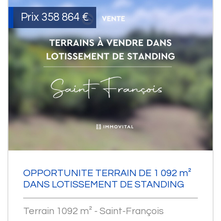
Prix
358 864
€
OPPORTUNITE TERRAIN DE 1 092 m²
DANS LOTISSEMENT DE STANDING
Terrain 1092 m² - Saint-François