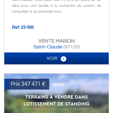
idéal pour une famille à la recherche de confort, de
tranquillité et de proximité avec...
Ref: 23-585
VENTE
MAISON
Saint-Claude
(97120)
VOIR
Prix
347 471
€