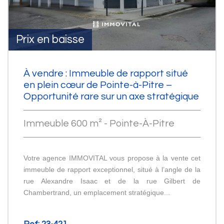
Prix en baisse
À vendre : Immeuble de rapport situé
en plein cœur de Pointe-à-Pitre –
Opportunité rare sur un axe stratégique
Immeuble 600 m² - Pointe-À-Pitre
Votre agence IMMOVITAL vous propose à la vente cet
immeuble de rapport exceptionnel, situé à l’angle de la
rue Alexandre Isaac et de la rue Gilbert de
Chambertrand, un emplacement stratégique...