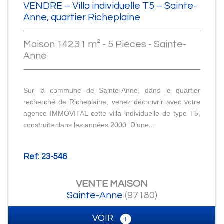
VENDRE – Villa individuelle T5 – Sainte-
Anne, quartier Richeplaine
Maison 142.31 m² - 5 Pièces - Sainte-
Anne
Sur la commune de Sainte-Anne, dans le quartier
recherché de Richeplaine, venez découvrir avec votre
agence IMMOVITAL cette villa individuelle de type T5,
construite dans les années 2000. D’une...
Ref: 23-546
VENTE
MAISON
Sainte-Anne
(97180)
VOIR