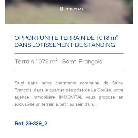
OPPORTUNITE TERRAIN DE 1018 m²
DANS LOTISSEMENT DE STANDING
Terrain 1079 m² - Saint-François
Situé dans notre charmante commune de Saint-
François, dans le quartier très prisé de La Coulée, votre
agence immobilière IMMOVITAL vous propose en
exclusivité un terrain à bâtir au sein d’un...
Ref: 23-329_2