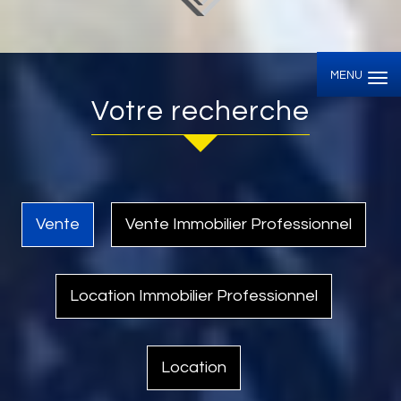
MENU
Votre recherche
Vente
Vente Immobilier Professionnel
Location Immobilier Professionnel
Location