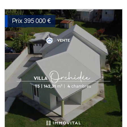
Prix
395 000
€