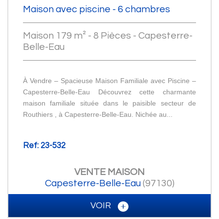
Maison avec piscine - 6 chambres
Maison 179 m² - 8 Pièces - Capesterre-
Belle-Eau
À Vendre – Spacieuse Maison Familiale avec Piscine –
Capesterre-Belle-Eau Découvrez cette charmante
maison familiale située dans le paisible secteur de
Routhiers , à Capesterre-Belle-Eau. Nichée au...
Ref: 23-532
VENTE
MAISON
Capesterre-Belle-Eau
(97130)
VOIR