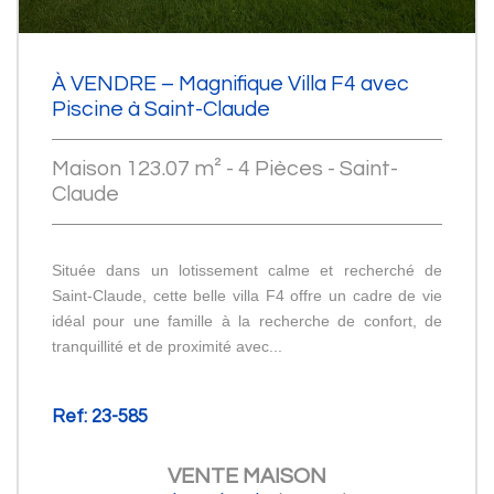
À VENDRE – Magnifique Villa F4 avec
Piscine à Saint-Claude
Maison 123.07 m² - 4 Pièces - Saint-
Claude
Située dans un lotissement calme et recherché de
Saint-Claude, cette belle villa F4 offre un cadre de vie
idéal pour une famille à la recherche de confort, de
tranquillité et de proximité avec...
Ref: 23-585
VENTE
MAISON