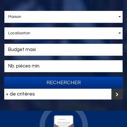
Maison
Localisation
RECHERCHER
+ de critères