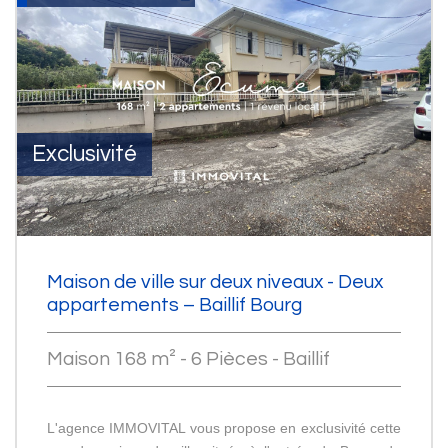
Exclusivité
Maison de ville sur deux niveaux - Deux
appartements – Baillif Bourg
Maison 168 m² - 6 Pièces - Baillif
L'agence IMMOVITAL vous propose en exclusivité cette