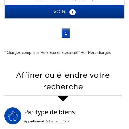
VOIR
1
* Charges comprises Hors Eau et Électricité
* HC : Hors charges
Affiner ou étendre votre
recherche
Par type de biens
Appartement
Villa
Propriete