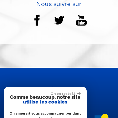
Nous suivre sur
Adhérents
On en reste là
Comme beaucoup, notre site
utilise les cookies
On aimerait vous accompagner pendant