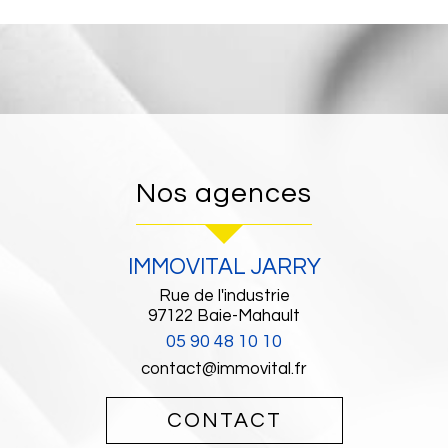
Nos agences
IMMOVITAL JARRY
Rue de l'industrie
97122
Baie-Mahault
05 90 48 10 10
contact@immovital.fr
CONTACT