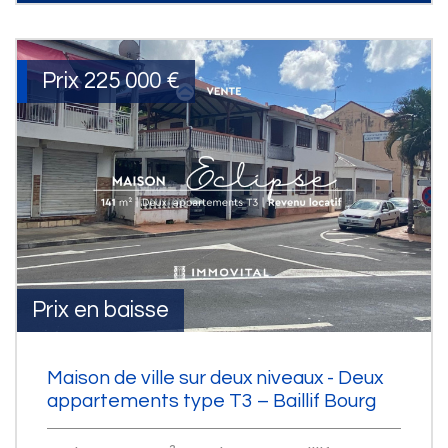
Prix
225 000
€
Prix en baisse
Maison de ville sur deux niveaux - Deux
appartements type T3 – Baillif Bourg