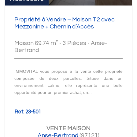
Propriété à Vendre – Maison T2 avec
Mezzanine + Chemin d’Accès
Maison 69.74 m² - 3 Pièces - Anse-
Bertrand
IMMOVITAL vous propose à la vente cette propriété
composée de deux parcelles. Située dans un
environnement calme, elle représente une belle
opportunité pour un premier achat, un...
Ref: 23-501
VENTE
MAISON
Anse-Bertrand
(97121)