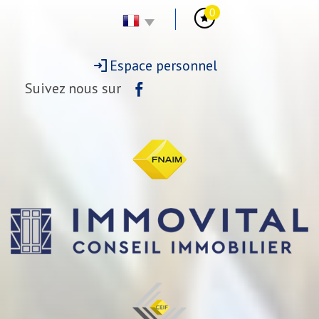
0
Espace personnel
Suivez nous sur