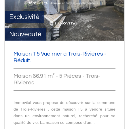
Exclusivité
Nouveauté
Maison T5 Vue mer à Trois‑Rivières -
Réduit.
Maison 86.91 m² - 5 Pièces - Trois-
Rivières
Immovital vous propose de découvrir sur la commune
de Trois‑Rivières , cette maison T5 à vendre située
dans un environnement naturel, recherché pour sa
qualité de vie. La maison se compose d'un...