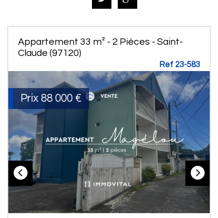
Appartement 33 m² - 2 Pièces - Saint-
Claude (97120)
Ref 23-583
Prix
88 000
€