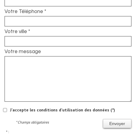
Votre Téléphone *
Votre ville *
Votre message
J'accepte les conditions d'utilisation des données (*)
* Champs obligatoires
Envoyer
* :