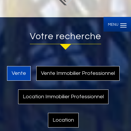
MENU
votre recherche
Vente
Vente Immobilier Professionnel
Location Immobilier Professionnel
Location