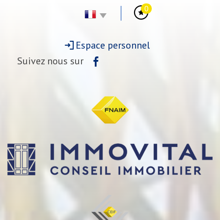
0
Espace personnel
Suivez nous sur