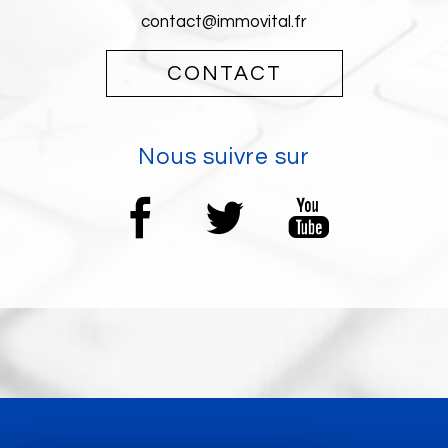
contact@immovital.fr
CONTACT
nous suivre sur