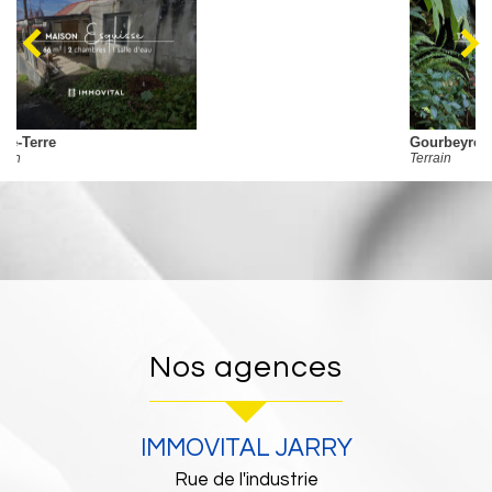
Gourbeyre
Terrain
nos agences
IMMOVITAL JARRY
Rue de l'industrie