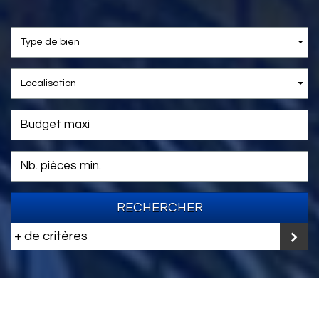
Type de bien
Localisation
RECHERCHER
+ de critères