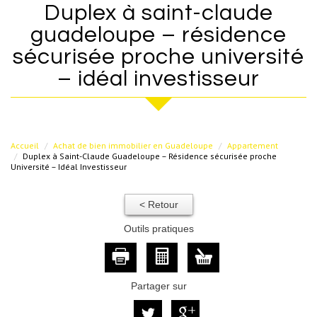
duplex à saint-claude
guadeloupe – résidence
sécurisée proche université
– idéal investisseur
Accueil
Achat de bien immobilier en Guadeloupe
Appartement
Duplex à Saint-Claude Guadeloupe – Résidence sécurisée proche
Université – Idéal Investisseur
< Retour
Outils pratiques
Partager sur