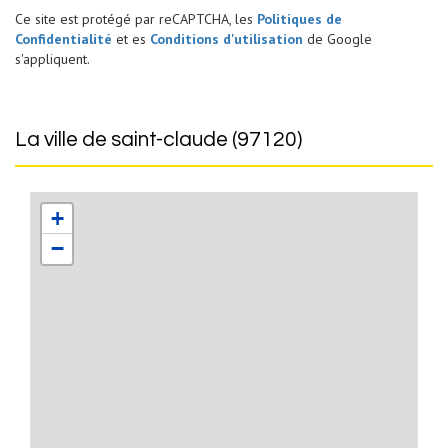
Ce site est protégé par reCAPTCHA, les
Politiques de
Confidentialité
et es
Conditions d'utilisation
de Google
s'appliquent.
la ville de saint-claude (97120)
+
−