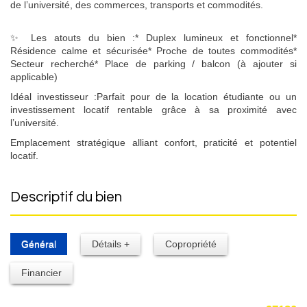
de l’université, des commerces, transports et commodités.
✨ Les atouts du bien :
* Duplex lumineux et fonctionnel
*
Résidence calme et sécurisée
* Proche de toutes commodités
*
Secteur recherché
* Place de parking / balcon (à ajouter si
applicable)
Idéal investisseur :
Parfait pour de la location étudiante ou un
investissement locatif rentable grâce à sa proximité avec
l’université.
Emplacement stratégique alliant confort, praticité et potentiel
locatif.
descriptif du bien
Général
Détails +
Copropriété
Financier