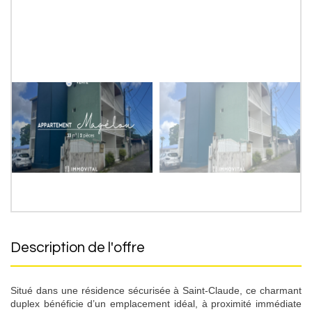
description de l'offre
Situé dans une résidence sécurisée à Saint-Claude, ce charmant
duplex bénéficie d’un emplacement idéal, à proximité immédiate