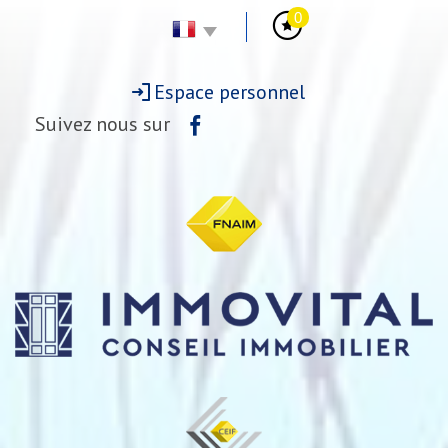
0
Espace personnel
Suivez nous sur