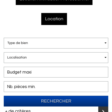
Location
Type de bien
Localisation
RECHERCHER
+ de critères