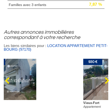
7,87 %
Familles avec 3 enfants
autres annonces immobilières
correspondant à votre recherche
Les biens similaires pour :
LOCATION APPARTEMENT PETIT-
BOURG (97170)
930 €
Vieux-Fort
Appartement