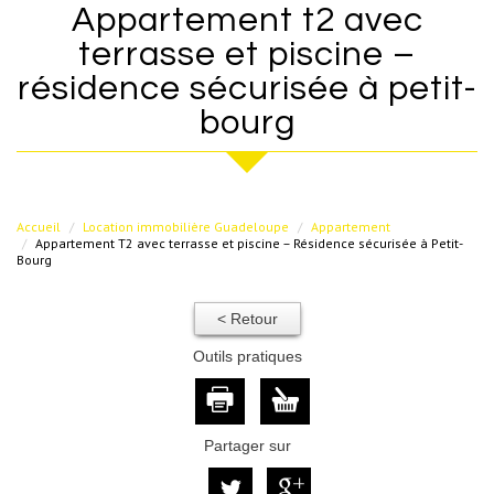
appartement t2 avec
terrasse et piscine –
résidence sécurisée à petit-
bourg
Accueil
Location immobilière Guadeloupe
Appartement
Appartement T2 avec terrasse et piscine – Résidence sécurisée à Petit-
Bourg
< Retour
Outils pratiques
Partager sur