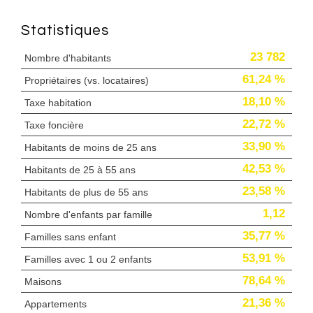
Statistiques
23 782
Nombre d'habitants
61,24 %
Propriétaires (vs. locataires)
18,10 %
Taxe habitation
22,72 %
Taxe foncière
33,90 %
Habitants de moins de 25 ans
42,53 %
Habitants de 25 à 55 ans
23,58 %
Habitants de plus de 55 ans
1,12
Nombre d'enfants par famille
35,77 %
Familles sans enfant
53,91 %
Familles avec 1 ou 2 enfants
78,64 %
Maisons
21,36 %
Appartements