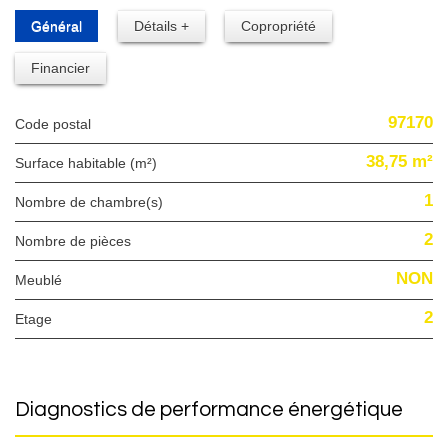
Général
Détails +
Copropriété
Financier
97170
Code postal
38,75 m²
Surface habitable (m²)
1
Nombre de chambre(s)
2
Nombre de pièces
NON
Meublé
2
Etage
diagnostics de performance énergétique