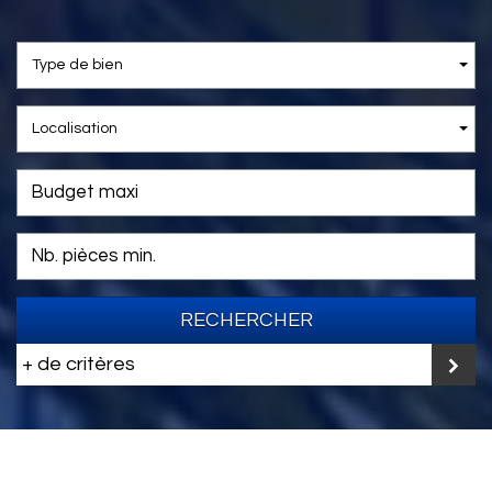
Type de bien
Localisation
RECHERCHER
+ de critères