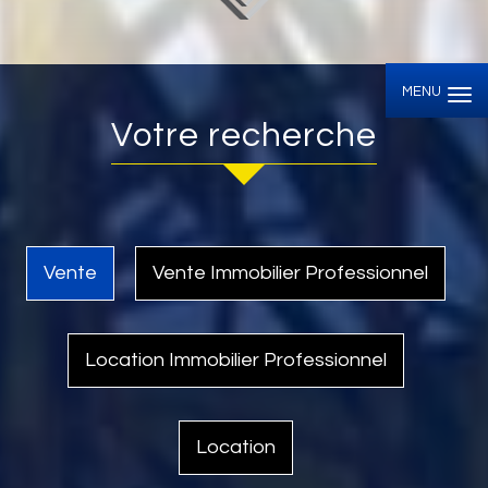
MENU
votre recherche
Vente
Vente Immobilier Professionnel
Location Immobilier Professionnel
Location