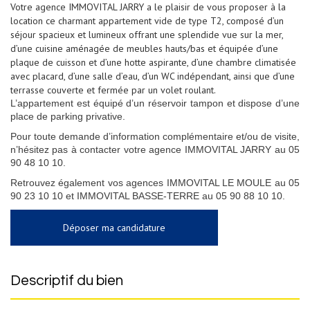
Votre agence IMMOVITAL JARRY a le plaisir de vous proposer à la
location ce charmant appartement vide de type T2, composé d’un
séjour spacieux et lumineux offrant une splendide vue sur la mer,
d’une cuisine aménagée de meubles hauts/bas et équipée d’une
plaque de cuisson et d’une hotte aspirante, d’une chambre climatisée
avec placard, d’une salle d’eau, d’un WC indépendant, ainsi que d’une
terrasse couverte et fermée par un volet roulant.
L’appartement est équipé d’un réservoir tampon et dispose d’une
place de parking privative.
Pour toute demande d’information complémentaire et/ou de visite,
n’hésitez pas à contacter votre agence IMMOVITAL JARRY au 05
90 48 10 10.
Retrouvez également vos agences IMMOVITAL LE MOULE au 05
90 23 10 10 et IMMOVITAL BASSE-TERRE au 05 90 88 10 10.
Déposer ma candidature
descriptif du bien