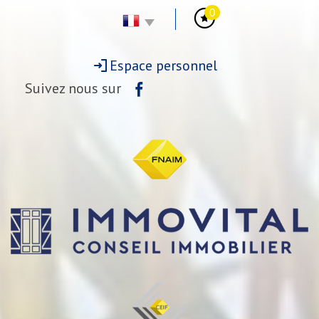
0
Espace personnel
Suivez nous sur