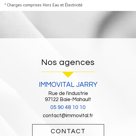
* Charges comprises Hors Eau et Électricité
nos agences
IMMOVITAL JARRY
Rue de l'industrie
97122
Baie-Mahault
05 90 48 10 10
contact@immovital.fr
CONTACT