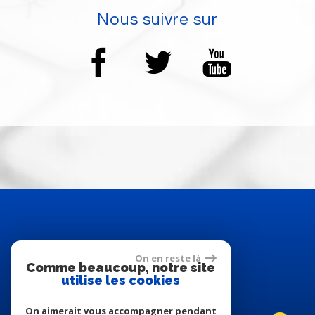
nous suivre sur
adhérents
On en reste là
Comme beaucoup, notre site
utilise les cookies
On aimerait vous accompagner pendant