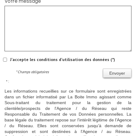
Votre message
J'accepte les conditions d'utilisation des données (*)
* Champs obligatoires
Envoyer
* :
Les informations recueillies sur ce formulaire sont enregistrées
dans un fichier informatisé par La Boite Immo agissant comme
Sous-traitant du traitement pour la gestion de la
clientèle/prospects de l'Agence / du Réseau qui reste
Responsable du Traitement de vos Données personnelles. La
base légale du traitement repose sur l'intérêt légitime de l'Agence
/ du Réseau. Elles sont conservées jusqu'à demande de
suppression et sont destinées à l'Agence / au Réseau.