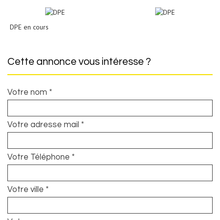
DPE en cours
cette annonce vous intéresse ?
Votre nom *
Votre adresse mail *
Votre Téléphone *
Votre ville *