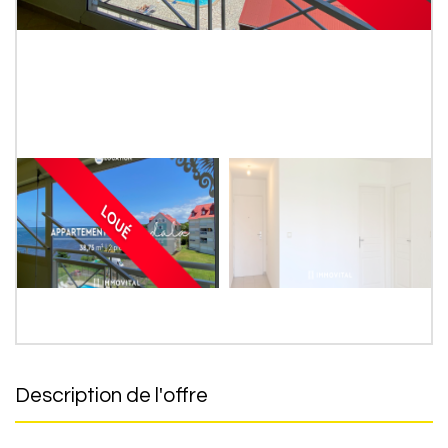
description de l'offre