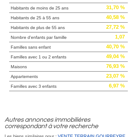
31,70 %
Habitants de moins de 25 ans
40,58 %
Habitants de 25 à 55 ans
27,72 %
Habitants de plus de 55 ans
1,07
Nombre d'enfants par famille
40,70 %
Familles sans enfant
49,04 %
Familles avec 1 ou 2 enfants
76,93 %
Maisons
23,07 %
Appartements
6,97 %
Familles avec 3 enfants
autres annonces immobilières
correspondant à votre recherche
Les biens similaires pour :
VENTE TERRAIN GOURBEYRE