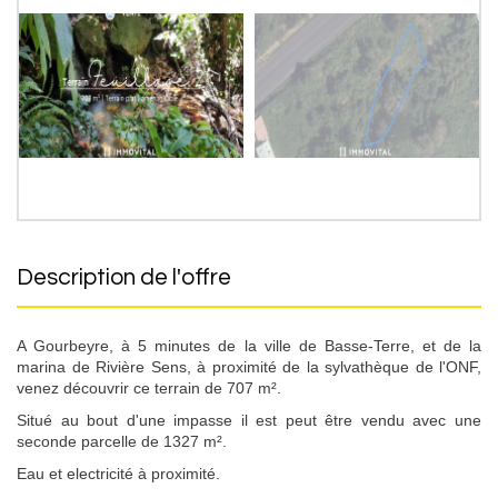
description de l'offre
A Gourbeyre, à 5 minutes de la ville de Basse-Terre, et de la
marina de Rivière Sens, à proximité de la sylvathèque de l'ONF,
venez découvrir ce terrain de 707 m².
Situé au bout d'une impasse il est peut être vendu avec une
seconde parcelle de 1327 m².
Eau et electricité à proximité.