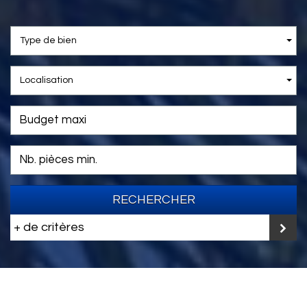
Type de bien
Localisation
RECHERCHER
+ de critères