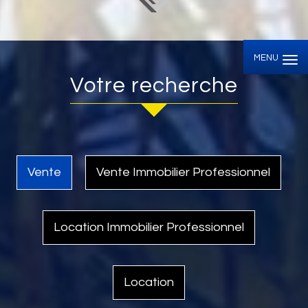
MENU
votre recherche
Vente
Vente Immobilier Professionnel
Location Immobilier Professionnel
Location