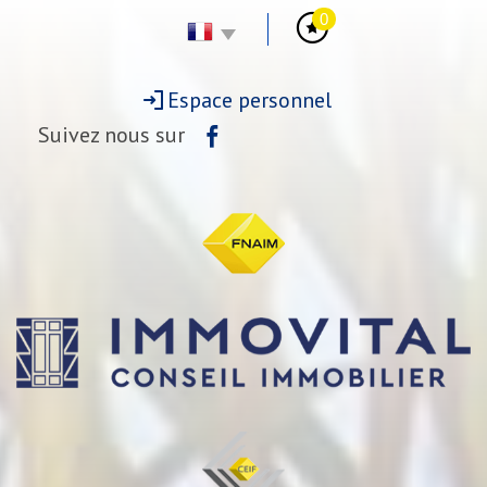
0
Espace personnel
Suivez nous sur