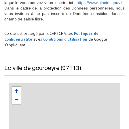
laquelle vous pouvez vous inscrire ici :
https://www.bloctel.gouv.fr
.
Dans le cadre de la protection des Données personnelles, nous
vous invitons à ne pas inscrire de Données sensibles dans le
champ de saisie libre.
Ce site est protégé par reCAPTCHA, les
Politiques de
Confidentialité
et es
Conditions d'utilisation
de Google
s'appliquent.
la ville de gourbeyre (97113)
+
−