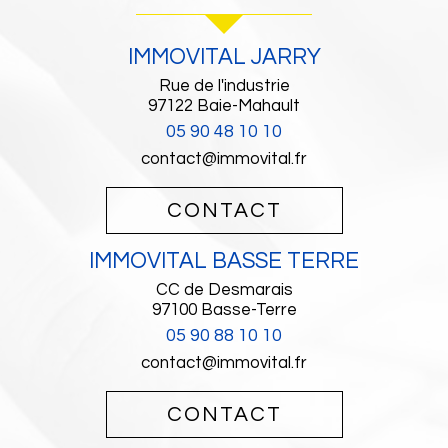
IMMOVITAL JARRY
Rue de l'industrie
97122
Baie-Mahault
05 90 48 10 10
contact@immovital.fr
CONTACT
IMMOVITAL BASSE TERRE
CC de Desmarais
97100
Basse-Terre
05 90 88 10 10
contact@immovital.fr
CONTACT