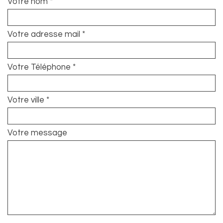
Votre nom *
Votre adresse mail *
Votre Téléphone *
Votre ville *
Votre message