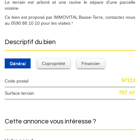
Le terrain est arboré et une ravine le sépare d'une parcelle
voisine.
Ce bien est proposé par IMMOVITAL Basse-Terre, contactez nous
au 0590 88 10 10 pour les visites !
descriptif du bien
Général
Copropriété
Financier
97113
Code postal
707 m²
surface terrain
cette annonce vous intéresse ?