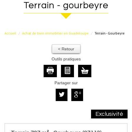
terrain - gourbeyre
Accueil
Achat de bien immobilier en Guadeloupe
Terrain - Gourbeyre
< Retour
Outils pratiques
Partager sur
Exclusivité